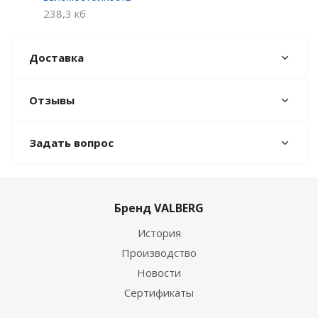
238,3 кб
Доставка
Отзывы
Задать вопрос
Бренд VALBERG
История
Производство
Новости
Сертификаты