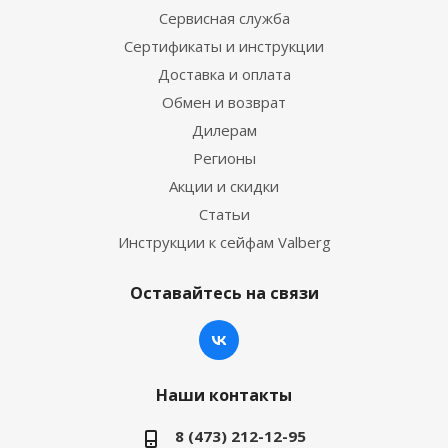
Сервисная служба
Сертификаты и инструкции
Доставка и оплата
Обмен и возврат
Дилерам
Регионы
Акции и скидки
Статьи
Инструкции к сейфам Valberg
Оставайтесь на связи
Наши контакты
8 (473) 212-12-95