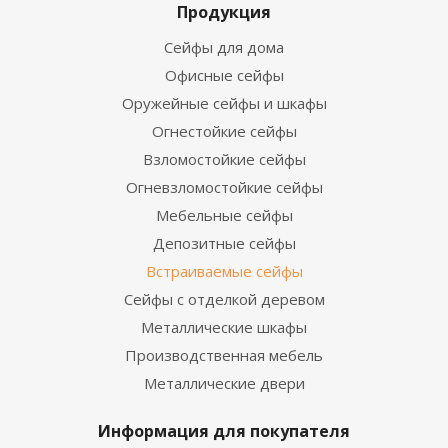
Продукция
Сейфы для дома
Офисные сейфы
Оружейные сейфы и шкафы
Огнестойкие сейфы
Взломостойкие сейфы
Огневзломостойкие сейфы
Мебельные сейфы
Депозитные сейфы
Встраиваемые сейфы
Сейфы с отделкой деревом
Металлические шкафы
Производственная мебель
Металлические двери
Информация для покупателя