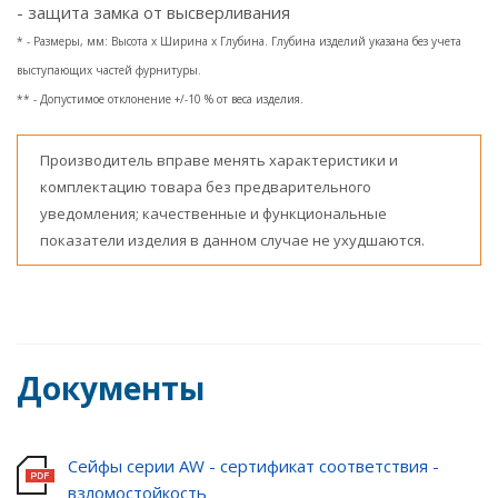
- защита замка от высверливания
* - Размеры, мм: Высота x Ширина x Глубина. Глубина изделий указана без учета
выступающих частей фурнитуры.
** - Допустимое отклонение +/-10 % от веса изделия.
Производитель вправе менять характеристики и
комплектацию товара без предварительного
уведомления; качественные и функциональные
показатели изделия в данном случае не ухудшаются.
Документы
Сейфы серии AW - сертификат соответствия -
взломостойкость