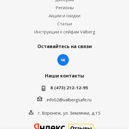
Регионы
Акции и скидки
Статьи
Инструкции к сейфам Valberg
Оставайтесь на связи
Наши контакты
8 (473) 212-12-95
info02@valbergsafe.ru
г. Воронеж, ул. Землячки, д.15