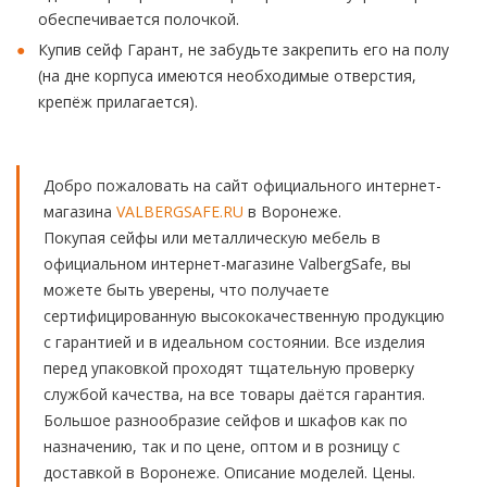
обеспечивается полочкой.
Купив сейф Гарант, не забудьте закрепить его на полу
(на дне корпуса имеются необходимые отверстия,
крепёж прилагается).
Добро пожаловать на сайт официального интернет-
магазина
VALBERGSAFE.RU
в Воронеже.
Покупая сейфы или металлическую мебель в
официальном интернет-магазине ValbergSafe, вы
можете быть уверены, что получаете
сертифицированную высококачественную продукцию
с гарантией и в идеальном состоянии. Все изделия
перед упаковкой проходят тщательную проверку
службой качества, на все товары даётся гарантия.
Большое разнообразие сейфов и шкафов как по
назначению, так и по цене, оптом и в розницу с
доставкой в Воронеже. Описание моделей. Цены.