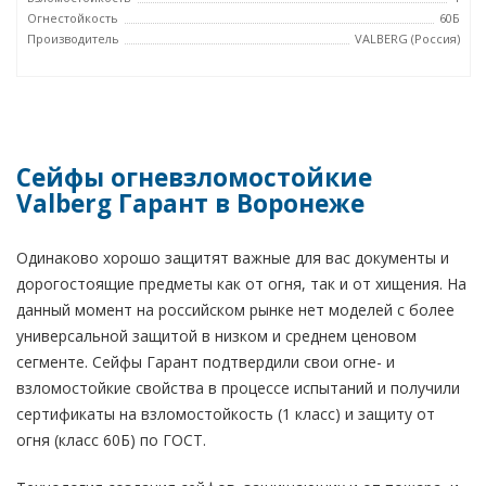
Огнестойкость
60Б
Производитель
VALBERG (Россия)
Сейфы огневзломостойкие
Valberg Гарант в Воронеже
Одинаково хорошо защитят важные для вас документы и
дорогостоящие предметы как от огня, так и от хищения. На
данный момент на российском рынке нет моделей с более
универсальной защитой в низком и среднем ценовом
сегменте. Сейфы Гарант подтвердили свои огне- и
взломостойкие свойства в процессе испытаний и получили
сертификаты на взломостойкость (1 класс) и защиту от
огня (класс 60Б) по ГОСТ.