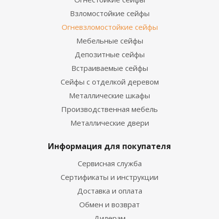
Взломостойкие сейфы
Огневзломостойкие сейфы
Мебельные сейфы
Депозитные сейфы
Встраиваемые сейфы
Сейфы с отделкой деревом
Металлические шкафы
Производственная мебель
Металлические двери
Информация для покупателя
Сервисная служба
Сертификаты и инструкции
Доставка и оплата
Обмен и возврат
Дилерам