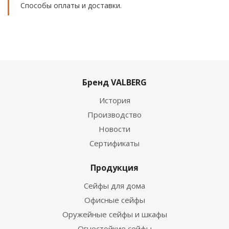
Способы оплаты и доставки.
Бренд VALBERG
История
Производство
Новости
Сертификаты
Продукция
Сейфы для дома
Офисные сейфы
Оружейные сейфы и шкафы
Огнестойкие сейфы