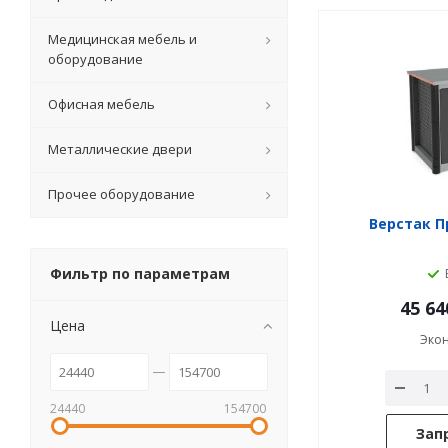
Медицинская мебель и
оборудование
Офисная мебель
Металлические двери
Прочее оборудование
Верстак П
Фильтр по параметрам
45 64
Цена
Эко
24440
154700
Зап