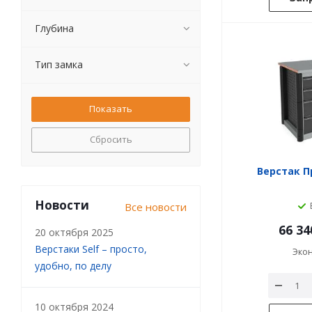
Глубина
Тип замка
Сбросить
Верстак П
Новости
Все новости
66 34
20 октября 2025
Верстаки Self – просто,
Эко
удобно, по делу
10 октября 2024