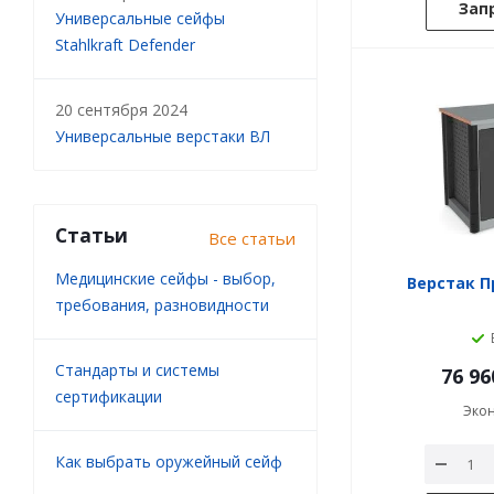
Зап
Универсальные сейфы
Stahlkraft Defender
20 сентября 2024
Универсальные верстаки ВЛ
Статьи
Все статьи
Медицинские сейфы - выбор,
Верстак П
требования, разновидности
Стандарты и системы
76 96
сертификации
Эко
Как выбрать оружейный сейф