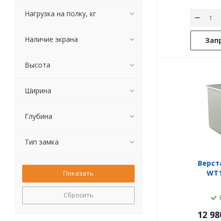
Нагрузка на полку, кг
Наличие экрана
Зап
Высота
Ширина
Глубина
Тип замка
Верст
WT1
Сбросить
12 98