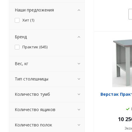
Наши предложения
Хит (
1
)
Бренд
Практик (
645
)
Вес, кг
Тип столешницы
Количество тумб
Верстак Практ
Количество ящиков
10 25
Количество полок
Эко