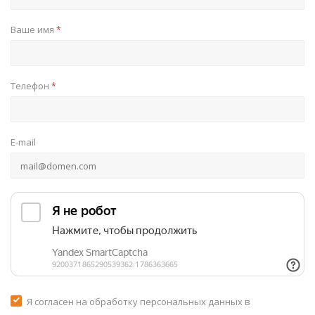
Ваше имя
*
Телефон
*
E-mail
Я согласен на обработку персональных данных в