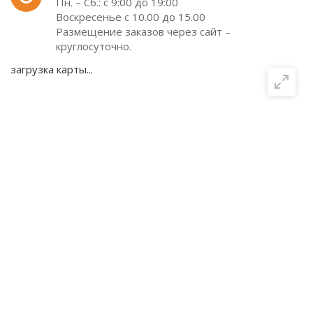
Пн. – Сб.: с 9:00 до 19:00
Воскресенье с 10.00 до 15.00
Размещение заказов через сайт –
круглосуточно.
загрузка карты...