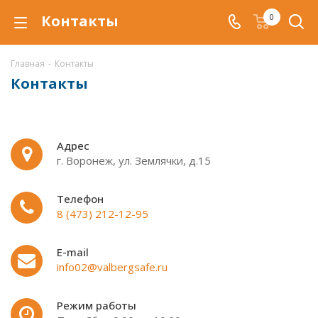
Контакты
0
Главная
-
Контакты
Контакты
Адрес
г. Воронеж, ул. Землячки, д.15
Телефон
8 (473) 212-12-95
E-mail
info02@valbergsafe.ru
Режим работы