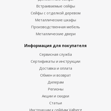
Встраиваемые сейфы
Сейфы с отделкой деревом
Металлические шкафы
Производственная мебель
Металлические двери
Информация для покупателя
Сервисная служба
Сертификаты и инструкции
Доставка и оплата
Обмен и возврат
Дилерам
Регионы
Акции и скидки
Статьи
Инструкции к сейфам Valberg