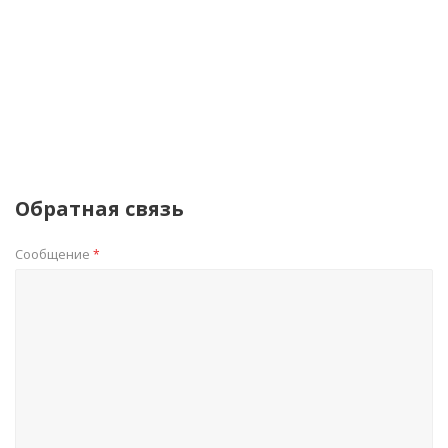
Обратная связь
Сообщение
*