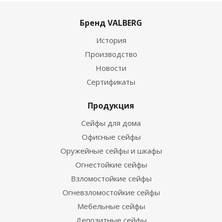
Бренд VALBERG
История
Производство
Новости
Сертификаты
Продукция
Сейфы для дома
Офисные сейфы
Оружейные сейфы и шкафы
Огнестойкие сейфы
Взломостойкие сейфы
Огневзломостойкие сейфы
Мебельные сейфы
Депозитные сейфы