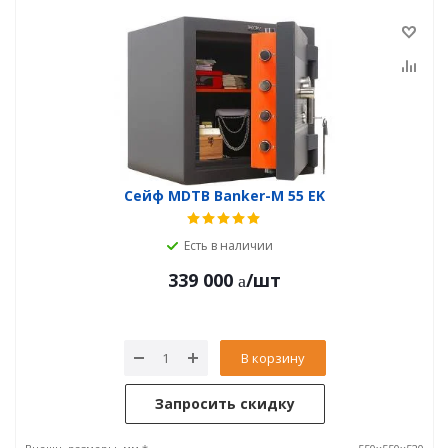
Сейф MDTB Banker-M 55 EK
Есть в наличии
339 000
/шт
В корзину
Запросить скидку