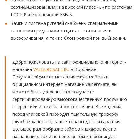
сертифицированными на высокий класс «Б» по системам
ГОСТ Р и европейской ESB-S.
Замки и система ригелей снабжены специальными
сложными средствами защиты от выжигания и
высверливания, а также блокировкой при выбивании.
Добро пожаловать на сайт официального интернет-
магазина
VALBERGSAFE.RU
в Воронеже.
Покупая сейфы или металлическую мебель в
официальном интернет-магазине ValbergSafe, вы
можете быть уверены, что получаете
сертифицированную высококачественную продукцию
с гарантией и в идеальном состоянии. Все изделия
перед упаковкой проходят тщательную проверку
службой качества, на все товары даётся гарантия.
Большое разнообразие сейфов и шкафов как по
назначению, так и по цене, оптом и в розницу, с