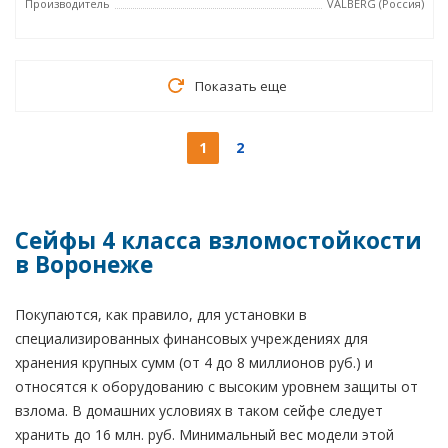
Производитель
VALBERG (Россия)
Показать еще
1
2
Сейфы 4 класса взломостойкости
в Воронеже
Покупаются, как правило, для установки в
специализированных финансовых учреждениях для
хранения крупных сумм (от 4 до 8 миллионов руб.) и
относятся к оборудованию с высоким уровнем защиты от
взлома. В домашних условиях в таком сейфе следует
хранить до 16 млн. руб. Минимальный вес модели этой