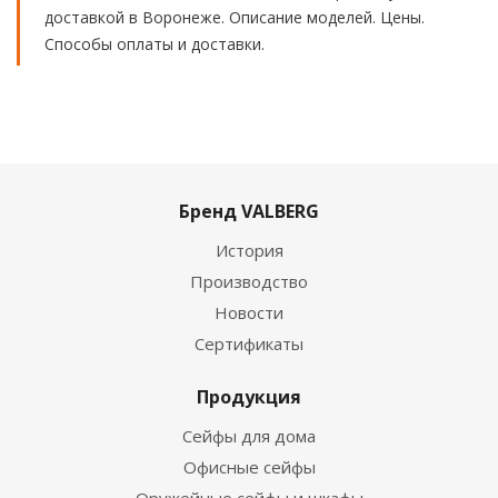
доставкой в Воронеже. Описание моделей. Цены.
Способы оплаты и доставки.
Бренд VALBERG
История
Производство
Новости
Сертификаты
Продукция
Сейфы для дома
Офисные сейфы