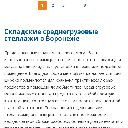
1
2
3
8
Складские среднегрузовые
стеллажи в Воронеже
Представленные в нашем каталоге, могут быть
использованы в самых разных качествах: как стеллажи для
магазина или склада, для установки в архив или подсобное
помещение. Благодаря своей многофункциональности, они
широко применяются для хранения практически любых
предметов в помещениях любых типов. Среднегрузовые
металлические стеллажи представляют собой прочную
конструкцию, состоящую из стоек и полок с произвольной
высотой установки. По сравнению с деревянными
стеллажами, они выигрывают за счет возможности
неоднократной сборки-разборки, большей долговечности и