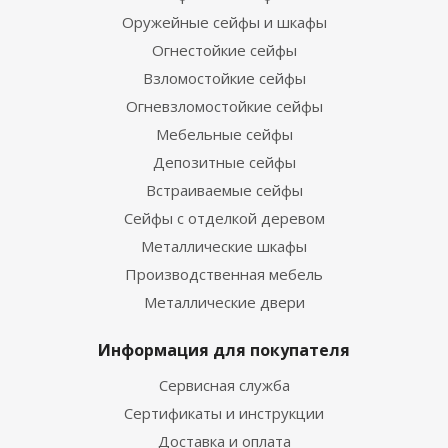
Оружейные сейфы и шкафы
Огнестойкие сейфы
Взломостойкие сейфы
Огневзломостойкие сейфы
Мебельные сейфы
Депозитные сейфы
Встраиваемые сейфы
Сейфы с отделкой деревом
Металлические шкафы
Производственная мебель
Металлические двери
Информация для покупателя
Сервисная служба
Сертификаты и инструкции
Доставка и оплата