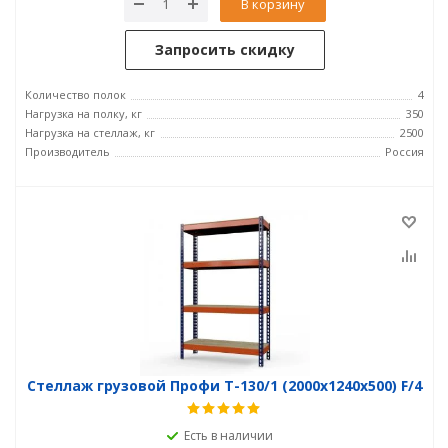
В корзину
Запросить скидку
Количество полок
4
Нагрузка на полку, кг
350
Нагрузка на стеллаж, кг
2500
Производитель
Россия
Стеллаж грузовой Профи Т-130/1 (2000x1240x500) F/4
Есть в наличии