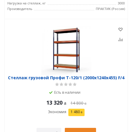
Нагрузка на стеллаж, кг
3000
Производитель
ПРАКТИК (Россия)
Стеллаж грузовой Профи Т-120/1 (2000x1240x455) F/4
Есть в наличии
13 320
14 800
Экономия
1 480