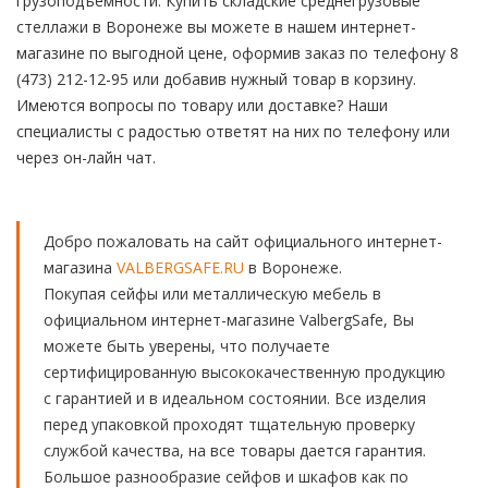
грузоподъемности. Купить складские среднегрузовые
стеллажи в Воронеже вы можете в нашем интернет-
магазине по выгодной цене, оформив заказ по телефону 8
(473) 212-12-95 или добавив нужный товар в корзину.
Имеются вопросы по товару или доставке? Наши
специалисты с радостью ответят на них по телефону или
через он-лайн чат.
Добро пожаловать на сайт официального интернет-
магазина
VALBERGSAFE.RU
в Воронеже.
Покупая сейфы или металлическую мебель в
официальном интернет-магазине ValbergSafe, Вы
можете быть уверены, что получаете
сертифицированную высококачественную продукцию
с гарантией и в идеальном состоянии. Все изделия
перед упаковкой проходят тщательную проверку
службой качества, на все товары дается гарантия.
Большое разнообразие сейфов и шкафов как по