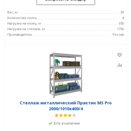
Вес, кг
39
Количество полок
4
Нагрузка на полку, кг
350
Нагрузка на стеллаж, кг
1750
Производитель
Россия
Стеллаж металлический Практик MS Pro
2000/1010x400/4
Есть в наличии