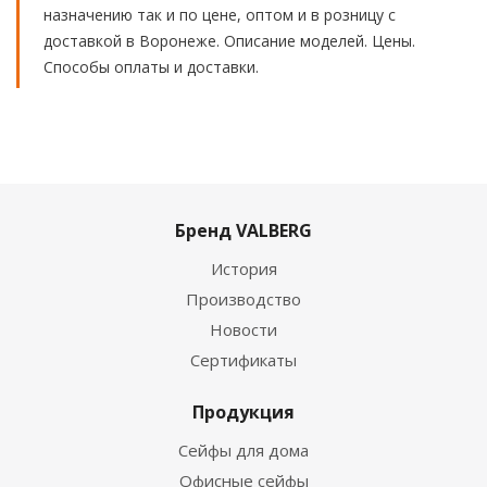
назначению так и по цене, оптом и в розницу с
доставкой в Воронеже. Описание моделей. Цены.
Способы оплаты и доставки.
Бренд VALBERG
История
Производство
Новости
Сертификаты
Продукция
Сейфы для дома
Офисные сейфы