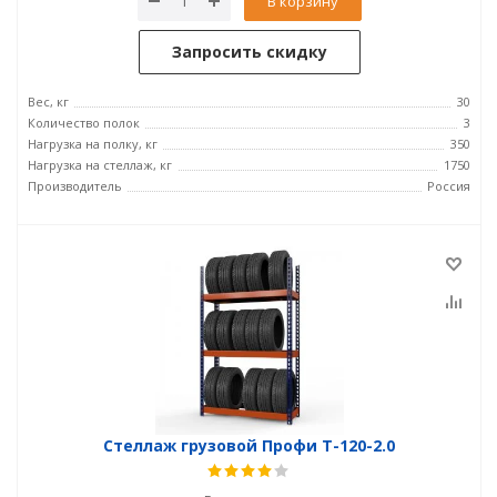
В корзину
Запросить скидку
Вес, кг
30
Количество полок
3
Нагрузка на полку, кг
350
Нагрузка на стеллаж, кг
1750
Производитель
Россия
Стеллаж грузовой Профи Т-120-2.0