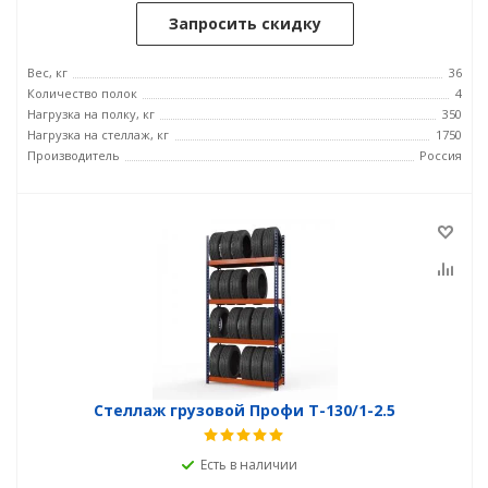
Запросить скидку
Вес, кг
36
Количество полок
4
Нагрузка на полку, кг
350
Нагрузка на стеллаж, кг
1750
Производитель
Россия
Стеллаж грузовой Профи Т-130/1-2.5
Есть в наличии