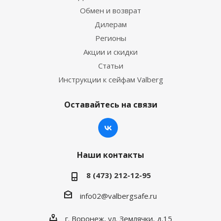
Обмен и возврат
Дилерам
Регионы
Акции и скидки
Статьи
Инструкции к сейфам Valberg
Оставайтесь на связи
Наши контакты
8 (473) 212-12-95
info02@valbergsafe.ru
г. Воронеж, ул. Землячки, д.15