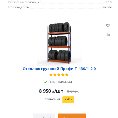
Нагрузка на стеллаж, кг
1750
Производитель
Россия
Стеллаж грузовой Профи Т-130/1-2.0
Есть в наличии
8 950
/шт
9 940
Экономия
990