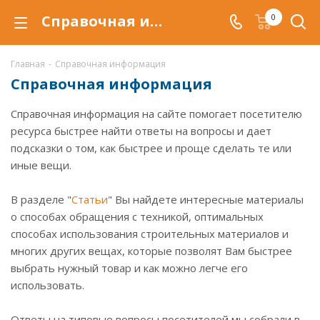
Справочная информация
0
Главная
-
Справочная информация
Справочная информация
Справочная информация на сайте помогает посетителю
ресурса быстрее найти ответы на вопросы и дает
подсказки о том, как быстрее и проще сделать те или
иные вещи.
В разделе "
Статьи
" Вы найдете интересные материалы
о способах обращения с техникой, оптимальных
способах использования строительных материалов и
многих других вещах, которые позволят Вам быстрее
выбрать нужный товар и как можно легче его
использовать.
Ответы на типовые вопросы посетителей мы собрали в