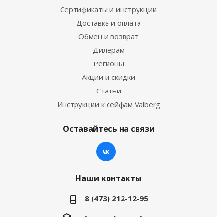
Сертификаты и инструкции
Доставка и оплата
Обмен и возврат
Дилерам
Регионы
Акции и скидки
Статьи
Инструкции к сейфам Valberg
Оставайтесь на связи
Наши контакты
8 (473) 212-12-95