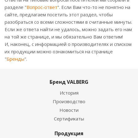
разделе "
Вопрос-ответ
". Если Вам что-то не понятно на
сайте, предлагаем посетить этот раздел, чтобы
разобраться со всеми сложностями в считанные минуты.
Если же ответа найти не удалось, можно задать его нам
на той же странице, и мы обязательно Вам ответим!
И, наконец, с информацией о производителях и списком
их продукции можно ознакомиться на странице
"
Бренды
".
Бренд VALBERG
История
Производство
Новости
Сертификаты
Продукция