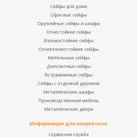
Сейфы для дома
Офисные сейфы
Оружейные сейфы и шкафы
Огнестойкие сейфы
Взломостойкие сейфы
Огневзломостойкие сейфы
Мебельные сейфы
Депозитные сейфы
Встраиваемые сейфы
Сейфы с отделкой деревом
Металлические шкафы
Производственная мебель
Металлические двери
Информация для покупателя
Сервисная служба