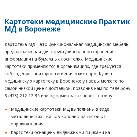
Картотеки медицинские Практик
МД в Воронеже
Картотека МД – это функциональная медицинская мебель,
предназначенная для структурированного хранения
информации на бумажных носителях. Медицинские
картотеки применяются в организациях, где требуется
соблюдение санитарно-гигиенических норм. Купить
медицинскую картотеку в Воронеже у нас вы можете по
самой низкой цене с доставкой, позвонив нам по телефону
8 (473) 212-12-95 или оформив заказ через корзину.
Медицинские картотеки МД выполнены в виде
металлических шкафов-колонн с защитой от
опрокидывания.
Картотеки оснащены выдвижными ящиками на