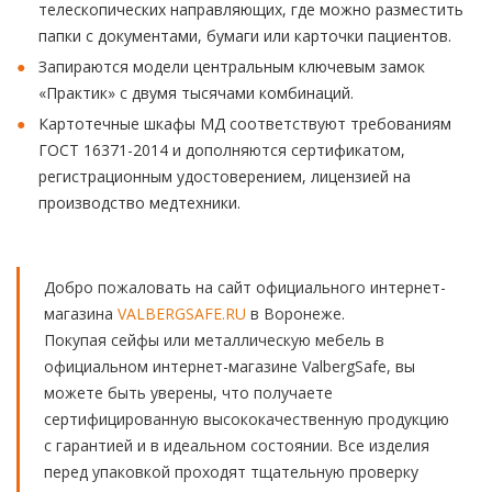
телескопических направляющих, где можно разместить
папки с документами, бумаги или карточки пациентов.
Запираются модели центральным ключевым замок
«Практик» с двумя тысячами комбинаций.
Картотечные шкафы МД соответствуют требованиям
ГОСТ 16371-2014 и дополняются сертификатом,
регистрационным удостоверением, лицензией на
производство медтехники.
Добро пожаловать на сайт официального интернет-
магазина
VALBERGSAFE.RU
в Воронеже.
Покупая сейфы или металлическую мебель в
официальном интернет-магазине ValbergSafe, вы
можете быть уверены, что получаете
сертифицированную высококачественную продукцию
с гарантией и в идеальном состоянии. Все изделия
перед упаковкой проходят тщательную проверку