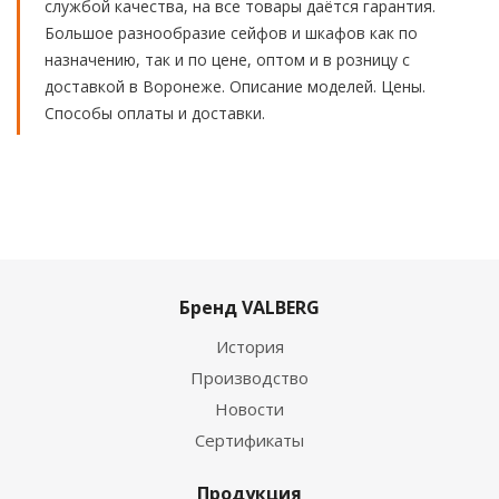
службой качества, на все товары даётся гарантия.
Большое разнообразие сейфов и шкафов как по
назначению, так и по цене, оптом и в розницу с
доставкой в Воронеже. Описание моделей. Цены.
Способы оплаты и доставки.
Бренд VALBERG
История
Производство
Новости
Сертификаты
Продукция