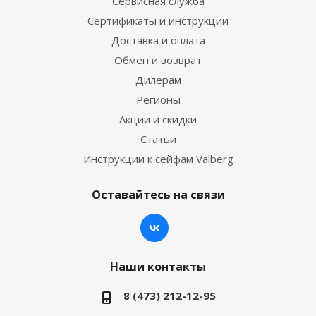
Сервисная служба
Сертификаты и инструкции
Доставка и оплата
Обмен и возврат
Дилерам
Регионы
Акции и скидки
Статьи
Инструкции к сейфам Valberg
Оставайтесь на связи
Наши контакты
8 (473) 212-12-95