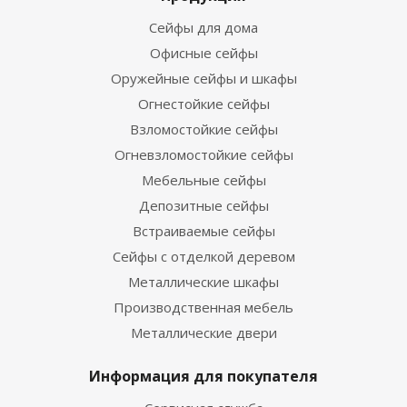
Сейфы для дома
Офисные сейфы
Оружейные сейфы и шкафы
Огнестойкие сейфы
Взломостойкие сейфы
Огневзломостойкие сейфы
Мебельные сейфы
Депозитные сейфы
Встраиваемые сейфы
Сейфы с отделкой деревом
Металлические шкафы
Производственная мебель
Металлические двери
Информация для покупателя