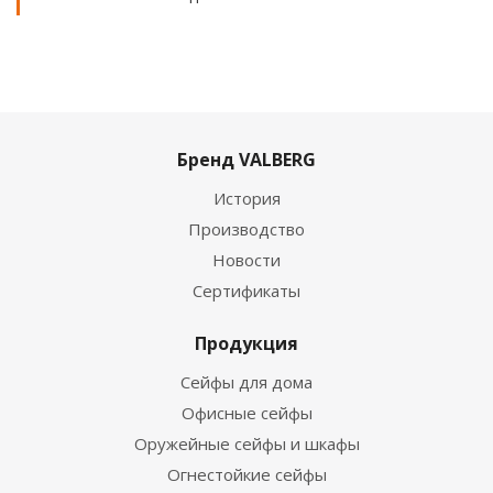
Бренд VALBERG
История
Производство
Новости
Сертификаты
Продукция
Сейфы для дома
Офисные сейфы
Оружейные сейфы и шкафы
Огнестойкие сейфы