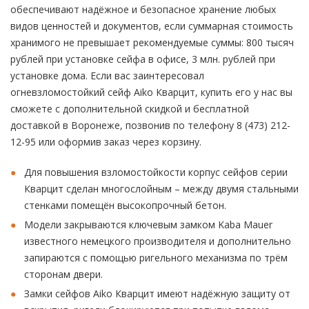
обеспечивают надёжное и безопасное хранение любых
видов ценностей и документов, если суммарная стоимость
хранимого не превышает рекомендуемые суммы: 800 тысяч
рублей при установке сейфа в офисе, 3 млн. рублей при
установке дома. Если вас заинтересовал
огневзломостойкий сейф Aiko Кварцит, купить его у нас вы
сможете с дополнительной скидкой и бесплатной
доставкой в Воронеже, позвонив по телефону 8 (473) 212-
12-95 или оформив заказ через корзину.
Для повышения взломостойкости корпус сейфов серии
Кварцит сделан многослойным – между двумя стальными
стенками помещён высокопрочный бетон.
Модели закрываются ключевым замком Kaba Mauer
известного немецкого производителя и дополнительно
запираются с помощью ригельного механизма по трём
сторонам двери.
Замки сейфов Aiko Кварцит имеют надёжную защиту от