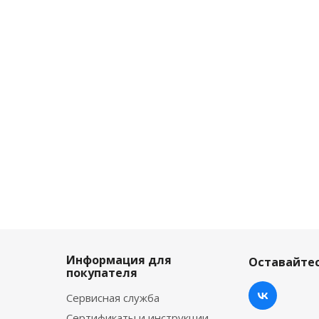
Информация для
Оставайтес
покупателя
Сервисная служба
Сертификаты и инструкции