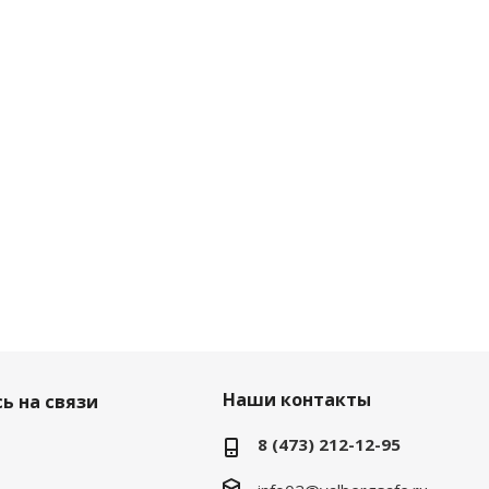
Наши контакты
ь на связи
8 (473) 212-12-95