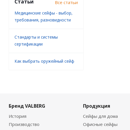
Статьи
Все статьи
Медицинские сейфы - выбор,
требования, разновидности
Стандарты и системы
сертификации
Как выбрать оружейный сейф
Бренд VALBERG
Продукция
История
Сейфы для дома
Производство
Офисные сейфы