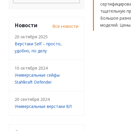
сертифицирова
тщательную про
Большое разноо
Новости
моделей. Цены
Все новости
20 октября 2025
Верстаки Self – просто,
удобно, по делу
10 октября 2024
Универсальные сейфы
Stahlkraft Defender
20 сентября 2024
Универсальные верстаки ВЛ