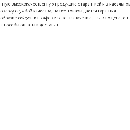
нную высококачественную продукцию с гарантией и в идеальном
верку службой качества, на все товары даётся гарантия.
бразие сейфов и шкафов как по назначению, так и по цене, опт
. Способы оплаты и доставки.