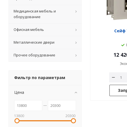
Медицинская мебель и
оборудование
Офисная мебель
Сейф 
Металлические двери
12 42
Прочее оборудование
Эко
Фильтр по параметрам
Зап
Цена
13800
20300