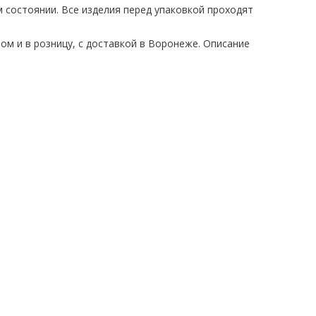
 состоянии. Все изделия перед упаковкой проходят
ом и в розницу, с доставкой в Воронеже. Описание