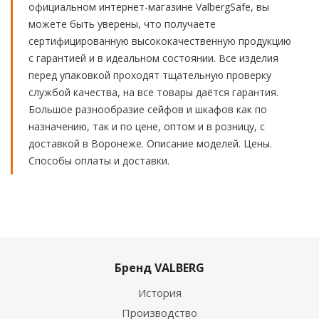
официальном интернет-магазине ValbergSafe, вы
можете быть уверены, что получаете
сертифицированную высококачественную продукцию
с гарантией и в идеальном состоянии. Все изделия
перед упаковкой проходят тщательную проверку
службой качества, на все товары даётся гарантия.
Большое разнообразие сейфов и шкафов как по
назначению, так и по цене, оптом и в розницу, с
доставкой в Воронеже. Описание моделей. Цены.
Способы оплаты и доставки.
Бренд VALBERG
История
Производство