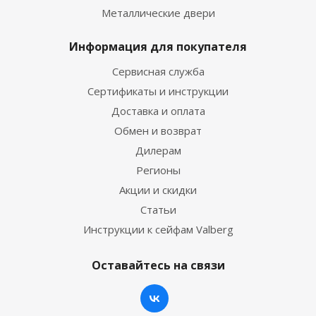
Металлические двери
Информация для покупателя
Сервисная служба
Сертификаты и инструкции
Доставка и оплата
Обмен и возврат
Дилерам
Регионы
Акции и скидки
Статьи
Инструкции к сейфам Valberg
Оставайтесь на связи