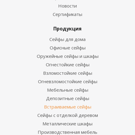
Новости
Сертификаты
Продукция
Сейфы для дома
Офисные сейфы
Оружейные сейфы и шкафы
Огнестойкие сейфы
Взломостойкие сейфы
Огневзломостойкие сейфы
Мебельные сейфы
Депозитные сейфы
Встраиваемые сейфы
Сейфы с отделкой деревом
Металлические шкафы
Производственная мебель