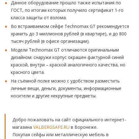
Данное оборудование прошло также испытания по
ГОСТ, по итогам которых получило сертификат 1-го
класса защиты от взлома.
Во встраиваемом сейфе Technomax GT рекомендуется
хранить до 3 миллионов рублей (в квартире), и до 800
тысяч рублей (в офисе организации).
Модели Technomax GT отличаются оригинальным
дизайном: снаружи корпус окрашен фактурной синей
краской, внутри – краской аналогичного качества, но
красного цвета.
На съёмной полке можно с удобством разместить
личные вещи, деньги, документы, информационные
носители и другие некрупные предметы.
Добро пожаловать на сайт официального интернет-
магазина
VALBERGSAFE.RU
в Воронеже.
Покупая сейфы или металлическую мебель в