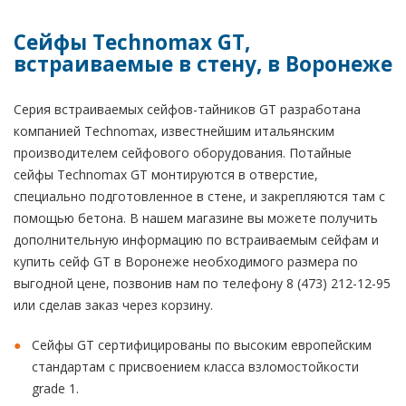
Сейфы Technomax GT,
встраиваемые в стену, в Воронеже
Серия встраиваемых сейфов-тайников GT разработана
компанией Technomax, известнейшим итальянским
производителем сейфового оборудования. Потайные
сейфы Technomax GT монтируются в отверстие,
специально подготовленное в стене, и закрепляются там с
помощью бетона. В нашем магазине вы можете получить
дополнительную информацию по встраиваемым сейфам и
купить сейф GT в Воронеже необходимого размера по
выгодной цене, позвонив нам по телефону 8 (473) 212-12-95
или сделав заказ через корзину.
Сейфы GT сертифицированы по высоким европейским
стандартам с присвоением класса взломостойкости
grade 1.