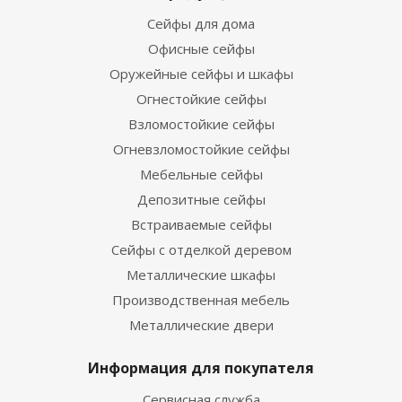
Сейфы для дома
Офисные сейфы
Оружейные сейфы и шкафы
Огнестойкие сейфы
Взломостойкие сейфы
Огневзломостойкие сейфы
Мебельные сейфы
Депозитные сейфы
Встраиваемые сейфы
Сейфы с отделкой деревом
Металлические шкафы
Производственная мебель
Металлические двери
Информация для покупателя
Сервисная служба