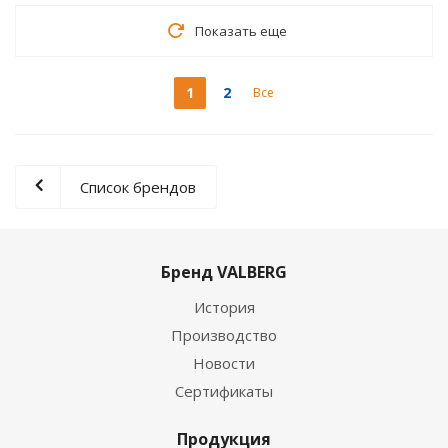
Показать еще
1
2
Все
Список брендов
Бренд VALBERG
История
Производство
Новости
Сертификаты
Продукция