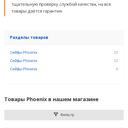
тщательную проверку службой качества, на все
товары даётся гарантия.
Разделы товаров
Сейфы Phoenix
23
Сейфы Phoenix
23
Сейфы Phoenix
6
Товары Phoenix в нашем магазине
Фильтр