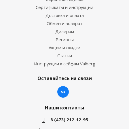
Сертификаты и инструкции
Доставка и оплата
Обмен и возврат
Дилерам
Регионы
Акции и скидки
Статьи
Инструкции к сейфам Valberg
Оставайтесь на связи
Наши контакты
8 (473) 212-12-95