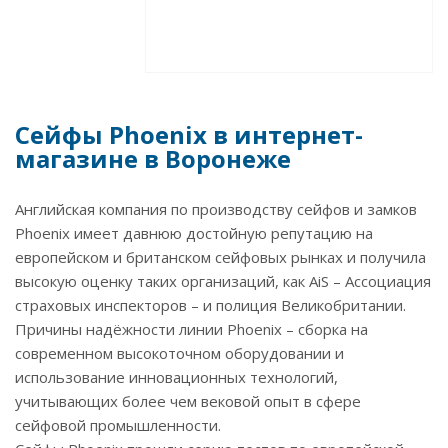
Сейфы Phoenix в интернет-
магазине в Воронеже
Английская компания по производству сейфов и замков
Phoenix имеет давнюю достойную репутацию на
европейском и британском сейфовых рынках и получила
высокую оценку таких организаций, как AiS – Ассоциация
страховых инспекторов – и полиция Великобритании.
Причины надёжности линии Phoenix – сборка на
современном высокоточном оборудовании и
использование инновационных технологий,
учитывающих более чем вековой опыт в сфере
сейфовой промышленности.