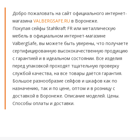
Добро пожаловать на сайт официального интернет-
магазина
VALBERGSAFE.RU
в Воронеже.
Покупая сейфы Stahlkraft FR или металлическую
мебель в официальном интернет-магазине
ValbergSafe, вы можете быть уверены, что получаете
сертифицированную высококачественную продукцию
с гарантией и в идеальном состоянии. Все изделия
перед упаковкой проходят тщательную проверку
службой качества, на все товары даётся гарантия.
Большое разнообразие сейфов и шкафов как по
назначению, так и по цене, оптом и в розницу с
доставкой в Воронеже. Описание моделей. Цены.
Способы оплаты и доставки.