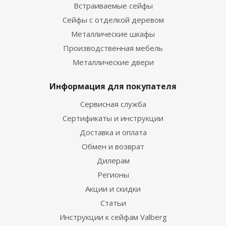
Встраиваемые сейфы
Сейфы с отделкой деревом
Металлические шкафы
Производственная мебель
Металлические двери
Информация для покупателя
Сервисная служба
Сертификаты и инструкции
Доставка и оплата
Обмен и возврат
Дилерам
Регионы
Акции и скидки
Статьи
Инструкции к сейфам Valberg