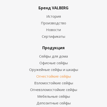
Бренд VALBERG
История
Производство
Новости
Сертификаты
Продукция
Сейфы для дома
Офисные сейфы
Оружейные сейфы и шкафы
Огнестойкие сейфы
Взломостойкие сейфы
Огневзломостойкие сейфы
Мебельные сейфы
Депозитные сейфы