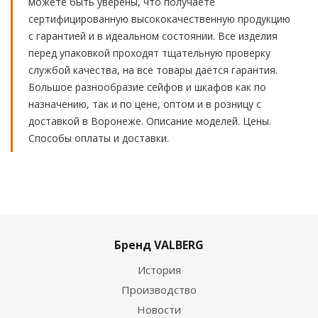
можете быть уверены, что получаете
сертифицированную высококачественную продукцию
с гарантией и в идеальном состоянии. Все изделия
перед упаковкой проходят тщательную проверку
службой качества, на все товары даётся гарантия.
Большое разнообразие сейфов и шкафов как по
назначению, так и по цене, оптом и в розницу с
доставкой в Воронеже. Описание моделей. Цены.
Способы оплаты и доставки.
Бренд VALBERG
История
Производство
Новости