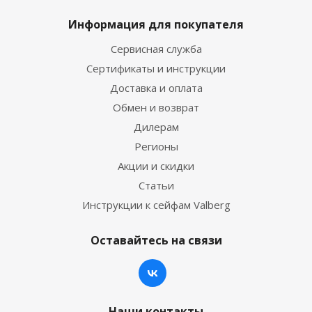
Информация для покупателя
Сервисная служба
Сертификаты и инструкции
Доставка и оплата
Обмен и возврат
Дилерам
Регионы
Акции и скидки
Статьи
Инструкции к сейфам Valberg
Оставайтесь на связи
Наши контакты