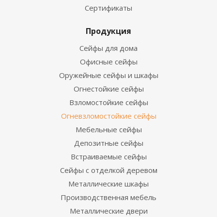
Сертификаты
Продукция
Сейфы для дома
Офисные сейфы
Оружейные сейфы и шкафы
Огнестойкие сейфы
Взломостойкие сейфы
Огневзломостойкие сейфы
Мебельные сейфы
Депозитные сейфы
Встраиваемые сейфы
Сейфы с отделкой деревом
Металлические шкафы
Производственная мебель
Металлические двери