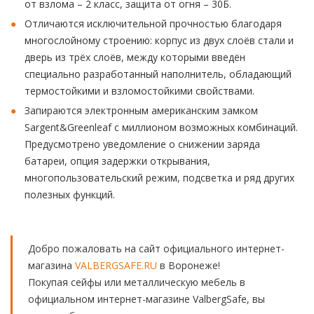
от взлома – 2 класс, защита от огня – 30Б.
Отличаются исключительной прочностью благодаря
многослойному строению: корпус из двух слоёв стали и
дверь из трёх слоёв, между которыми введён
специально разработанный наполнитель, обладающий
термостойкими и взломостойкими свойствами.
Запираются электронным американским замком
Sargent&Greenleaf с миллионом возможных комбинаций.
Предусмотрено уведомление о снижении заряда
батареи, опция задержки открывания,
многопользовательский режим, подсветка и ряд других
полезных функций.
Добро пожаловать на сайт официального интернет-
магазина
VALBERGSAFE.RU
в Воронеже!
Покупая сейфы или металлическую мебель в
официальном интернет-магазине ValbergSafe, вы