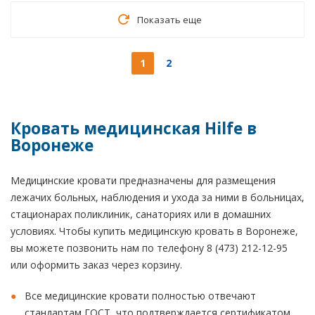
Показать еще
1
2
Кровать медицинская Hilfe в
Воронеже
Медицинские кровати предназначены для размещения
лежачих больных, наблюдения и ухода за ними в больницах,
стационарах поликлиник, санаториях или в домашних
условиях. Чтобы купить медицинскую кровать в Воронеже,
вы можете позвонить нам по телефону 8 (473) 212-12-95
или оформить заказ через корзину.
Все медицинские кровати полностью отвечают
стандартам ГОСТ, что подтверждается сертификатом