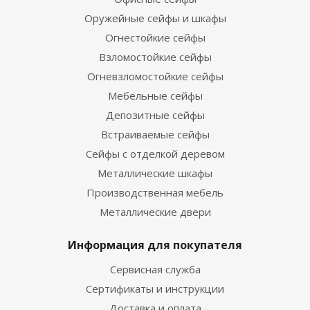
Оружейные сейфы и шкафы
Огнестойкие сейфы
Взломостойкие сейфы
Огневзломостойкие сейфы
Мебельные сейфы
Депозитные сейфы
Встраиваемые сейфы
Сейфы с отделкой деревом
Металлические шкафы
Производственная мебель
Металлические двери
Информация для покупателя
Сервисная служба
Сертификаты и инструкции
Доставка и оплата