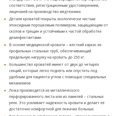
соответствия, регистрационным удостоверением,
лицензией на производство медтехники.
Детали кроватей покрыты экологически чистым
эпоксидным порошковым полимером, защищающим от
сколов и трещин и устойчивым к частой обработке
дезинфектантами.
В основе медицинской кровати – жёсткий каркас из
профильных стальных труб, обеспечивающий
предельную нагрузку на кровать до 250 кг.
Большинство кроватей имеют от двух до четырёх
секций, которые легко поднять или опустить под
удобным для пациента углом с помощью специальных
механизмов.
Ложа производятся из металлического
перфорированного листа или из ламелей – стальных
реек. Это усиливает надёжность кровати и делает её
достаточно комфортной для лежачих больных.