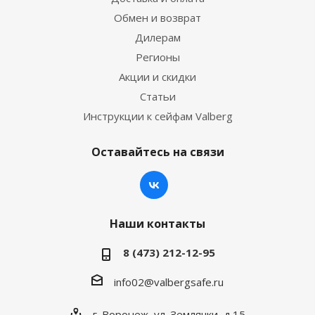
Обмен и возврат
Дилерам
Регионы
Акции и скидки
Статьи
Инструкции к сейфам Valberg
Оставайтесь на связи
Наши контакты
8 (473) 212-12-95
info02@valbergsafe.ru
г. Воронеж, ул. Землячки, д.15