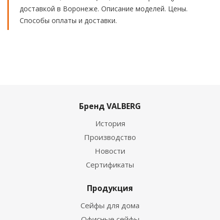
доставкой в Воронеже. Описание моделей. Цены.
Способы оплаты и доставки.
Бренд VALBERG
История
Производство
Новости
Сертификаты
Продукция
Сейфы для дома
Офисные сейфы