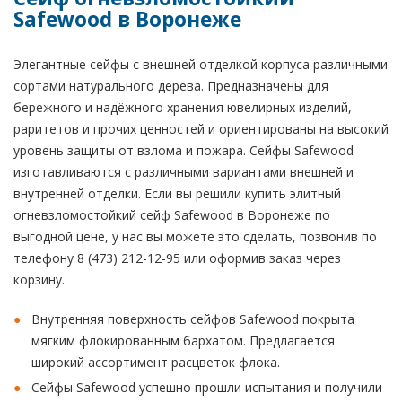
Safewood в Воронеже
Элегантные сейфы с внешней отделкой корпуса различными
сортами натурального дерева. Предназначены для
бережного и надёжного хранения ювелирных изделий,
раритетов и прочих ценностей и ориентированы на высокий
уровень защиты от взлома и пожара. Сейфы Safewood
изготавливаются с различными вариантами внешней и
внутренней отделки. Если вы решили купить элитный
огневзломостойкий сейф Safewood в Воронеже по
выгодной цене, у нас вы можете это сделать, позвонив по
телефону 8 (473) 212-12-95 или оформив заказ через
корзину.
Внутренняя поверхность сейфов Safewood покрыта
мягким флокированным бархатом. Предлагается
широкий ассортимент расцветок флока.
Сейфы Safewood успешно прошли испытания и получили