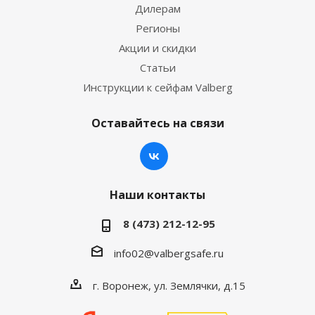
Дилерам
Регионы
Акции и скидки
Статьи
Инструкции к сейфам Valberg
Оставайтесь на связи
Наши контакты
8 (473) 212-12-95
info02@valbergsafe.ru
г. Воронеж, ул. Землячки, д.15