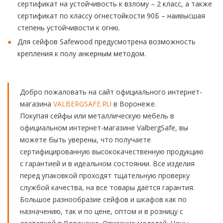
сертификат на устойчивость к взлому – 2 класс, а также
сертификат по классу огнестойкости 90Б – наивысшая
степень устойчивости к огню.
Для сейфов Safewood предусмотрена возможность
крепления к полу анкерным методом.
Добро пожаловать на сайт официального интернет-
магазина
VALBERGSAFE.RU
в Воронеже.
Покупая сейфы или металлическую мебель в
официальном интернет-магазине ValbergSafe, вы
можете быть уверены, что получаете
сертифицированную высококачественную продукцию
с гарантией и в идеальном состоянии. Все изделия
перед упаковкой проходят тщательную проверку
службой качества, на все товары даётся гарантия.
Большое разнообразие сейфов и шкафов как по
назначению, так и по цене, оптом и в розницу с