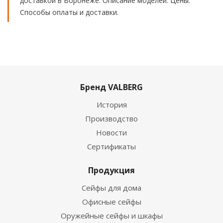
доставкой в Воронеже. Описание моделей. Цены.
Способы оплаты и доставки.
Бренд VALBERG
История
Производство
Новости
Сертификаты
Продукция
Сейфы для дома
Офисные сейфы
Оружейные сейфы и шкафы