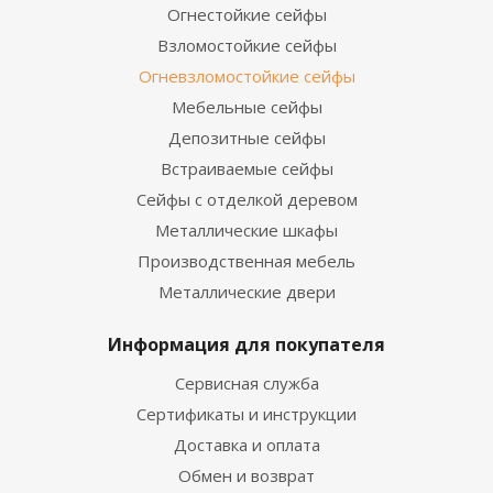
Огнестойкие сейфы
Взломостойкие сейфы
Огневзломостойкие сейфы
Мебельные сейфы
Депозитные сейфы
Встраиваемые сейфы
Сейфы с отделкой деревом
Металлические шкафы
Производственная мебель
Металлические двери
Информация для покупателя
Сервисная служба
Сертификаты и инструкции
Доставка и оплата
Обмен и возврат