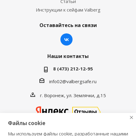
Статьи
Инструкции к сейфам Valberg
Оставайтесь на связи
Наши контакты
8 (473) 212-12-95
info02@valbergsafe.ru
г. Воронеж, ул. Землячки, д.15
Файлы cookie
Мы используем файлы cookie, разработанные нашими