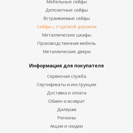
Мебельные сейфы
Депозитные сейфы
Встраиваемые сейфы
Сейфы с отделкой деревом
Металлические шкафы
Производственная мебель
Металлические двери
Информация для покупателя
Сервисная служба
Сертификаты и инструкции
Доставка и оплата
Обмен и возврат
Дилерам
Регионы
Акции и скидки