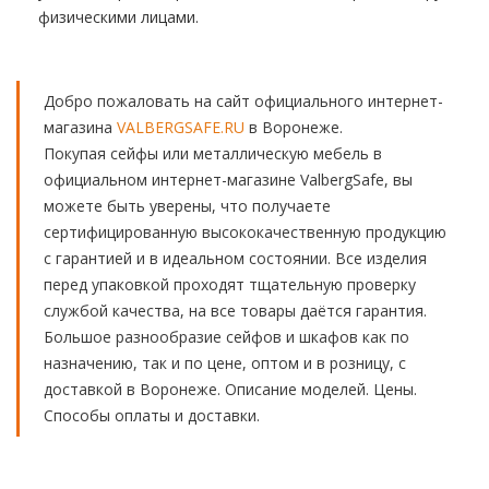
физическими лицами.
Добро пожаловать на сайт официального интернет-
магазина
VALBERGSAFE.RU
в Воронеже.
Покупая сейфы или металлическую мебель в
официальном интернет-магазине ValbergSafe, вы
можете быть уверены, что получаете
сертифицированную высококачественную продукцию
с гарантией и в идеальном состоянии. Все изделия
перед упаковкой проходят тщательную проверку
службой качества, на все товары даётся гарантия.
Большое разнообразие сейфов и шкафов как по
назначению, так и по цене, оптом и в розницу, с
доставкой в Воронеже. Описание моделей. Цены.
Способы оплаты и доставки.