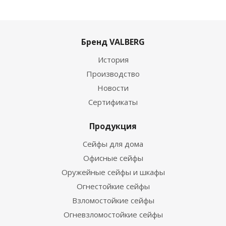
Бренд VALBERG
История
Производство
Новости
Сертификаты
Продукция
Сейфы для дома
Офисные сейфы
Оружейные сейфы и шкафы
Огнестойкие сейфы
Взломостойкие сейфы
Огневзломостойкие сейфы