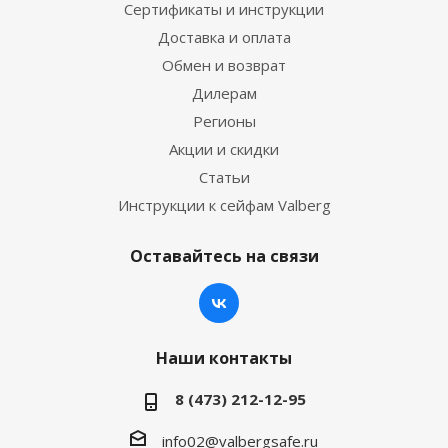
Сертификаты и инструкции
Доставка и оплата
Обмен и возврат
Дилерам
Регионы
Акции и скидки
Статьи
Инструкции к сейфам Valberg
Оставайтесь на связи
Наши контакты
8 (473) 212-12-95
info02@valbergsafe.ru