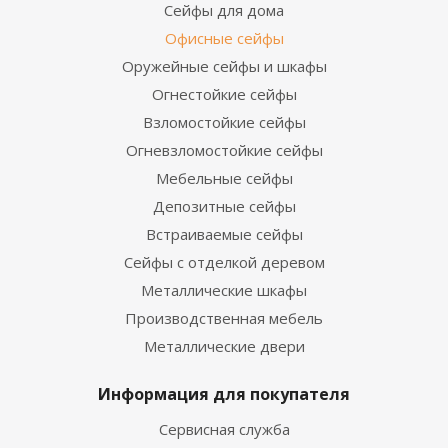
Сейфы для дома
Офисные сейфы
Оружейные сейфы и шкафы
Огнестойкие сейфы
Взломостойкие сейфы
Огневзломостойкие сейфы
Мебельные сейфы
Депозитные сейфы
Встраиваемые сейфы
Сейфы с отделкой деревом
Металлические шкафы
Производственная мебель
Металлические двери
Информация для покупателя
Сервисная служба