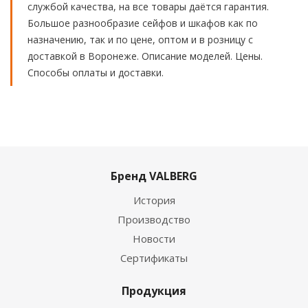
службой качества, на все товары даётся гарантия.
Большое разнообразие сейфов и шкафов как по
назначению, так и по цене, оптом и в розницу с
доставкой в Воронеже. Описание моделей. Цены.
Способы оплаты и доставки.
Бренд VALBERG
История
Производство
Новости
Сертификаты
Продукция