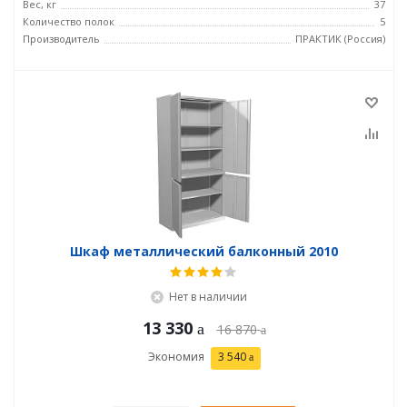
Вес, кг
37
Количество полок
5
Производитель
ПРАКТИК (Россия)
Шкаф металлический балконный 2010
Нет в наличии
13 330
16 870
Экономия
3 540