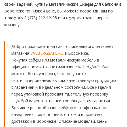
своей задачей. Купить металлические шкафы для балкона в
Воронеже по низкой цене, вы можете позвонив нам по
телефону 8 (473) 212-12-95 или оформив заказ через
корзину.
Добро пожаловать на сайт официального интернет-
магазина
VALBERGSAFE.RU
в Воронеже.
Покупая сейфы или металлическую мебель в
официальном интернет-магазине ValbergSafe, Вы
можете быть уверены, что получаете
сертифицированную высококачественную продукцию
с гарантией и в идеальном состоянии. Все изделия
перед упаковкой проходят тщательную проверку
службой качества, на все товары дается гарантия.
Большое разнообразие сейфов и шкафов как по
назначению так и по цене, оптом и в розницу с
доставкой в Воронеже. Описание моделей. Цены.