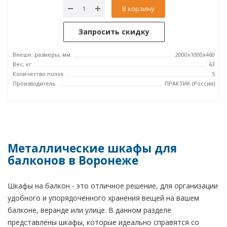
В корзину
Запросить скидку
Внешн. размеры, мм
2000x1000x460
Вес, кг
63
Количество полок
5
Производитель
ПРАКТИК (Россия)
Металлические шкафы для
балконов в Воронеже
Шкафы на балкон - это отличное решение, для организации
удобного и упорядоченного хранения вещей на вашем
балконе, веранде или улице. В данном разделе
представлены шкафы, которые идеально справятся со