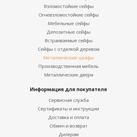
Взломостойкие сейфы
Огневзломостойкие сейфы
Мебельные сейфы
Депозитные сейфы
Встраиваемые сейфы
Сейфы с отделкой деревом
Металлические шкафы
Производственная мебель
Металлические двери
Информация для покупателя
Сервисная служба
Сертификаты и инструкции
Доставка и оплата
Обмен и возврат
Дилерам