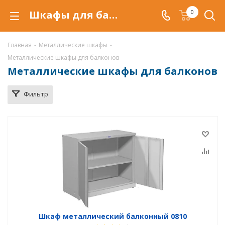
Шкафы для балконов металлические купить по низкой цене в Воронеже, балконные шкафы
0
Главная
-
Металлические шкафы
-
Металлические шкафы для балконов
Металлические шкафы для балконов
Фильтр
Шкаф металлический балконный 0810