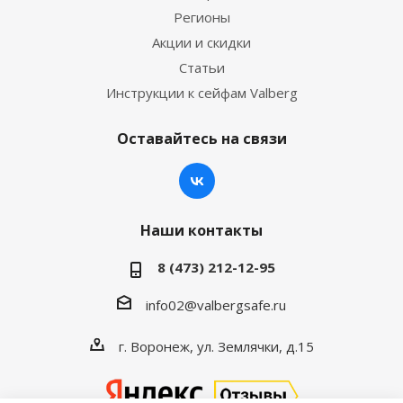
Регионы
Акции и скидки
Статьи
Инструкции к сейфам Valberg
Оставайтесь на связи
Наши контакты
8 (473) 212-12-95
info02@valbergsafe.ru
г. Воронеж, ул. Землячки, д.15