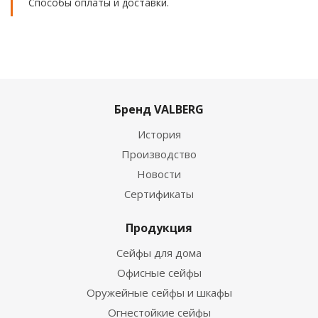
Способы оплаты и доставки.
Бренд VALBERG
История
Производство
Новости
Сертификаты
Продукция
Сейфы для дома
Офисные сейфы
Оружейные сейфы и шкафы
Огнестойкие сейфы