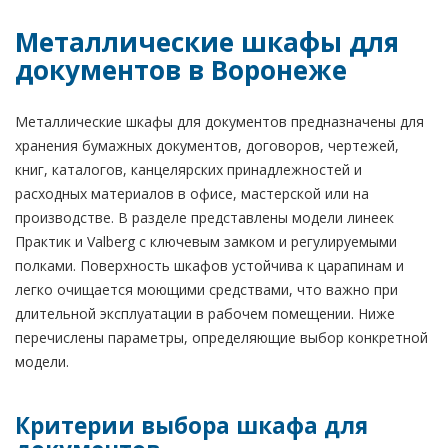
Металлические шкафы для
документов в Воронеже
Металлические шкафы для документов предназначены для
хранения бумажных документов, договоров, чертежей,
книг, каталогов, канцелярских принадлежностей и
расходных материалов в офисе, мастерской или на
производстве. В разделе представлены модели линеек
Практик и Valberg с ключевым замком и регулируемыми
полками. Поверхность шкафов устойчива к царапинам и
легко очищается моющими средствами, что важно при
длительной эксплуатации в рабочем помещении. Ниже
перечислены параметры, определяющие выбор конкретной
модели.
Критерии выбора шкафа для