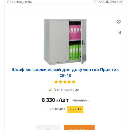
Производитель
ПРАКТИК (Россия)
Шкаф металлический для документов Практик
СВ-13
Есть в наличии
8 330
/шт
10 550
Экономия
2 220
В корзину