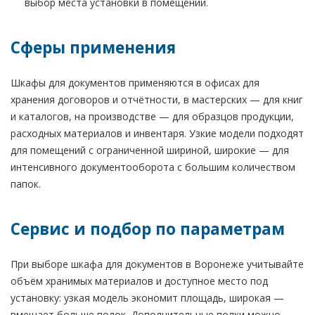
выбор места установки в помещении.
Сферы применения
Шкафы для документов применяются в офисах для
хранения договоров и отчётности, в мастерских — для книг
и каталогов, на производстве — для образцов продукции,
расходных материалов и инвентаря. Узкие модели подходят
для помещений с ограниченной шириной, широкие — для
интенсивного документооборота с большим количеством
папок.
Сервис и подбор по параметрам
При выборе шкафа для документов в Воронеже учитывайте
объём хранимых материалов и доступное место под
установку: узкая модель экономит площадь, широкая —
вмещает больше полок. Дополнительные полки можно