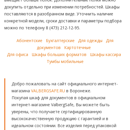
докупить отдельно при изменении потребностей. Шкафы
поставляются в разобранном виде. Уточнить наличие
конкретной модели, сроки доставки и параметры подбора
можно по телефону 8 (473) 212-12-95.
Абонентские
Бухгалтерские
Для одежды
Для
документов
Картотечные
Для офиса
Шкафы больших форматов
Шкафы кассира
Тумбы мобильные
Добро пожаловать на сайт официального интернет-
магазина
VALBERGSAFE.RU
в Воронеже.
Покупая шкаф для документов в официальном
интернет-магазине ValbergSafe, Вы можете быть
уверены, что получаете сертифицированную
высококачественную продукцию с гарантией и в
идеальном состоянии. Все изделия перед упаковкой