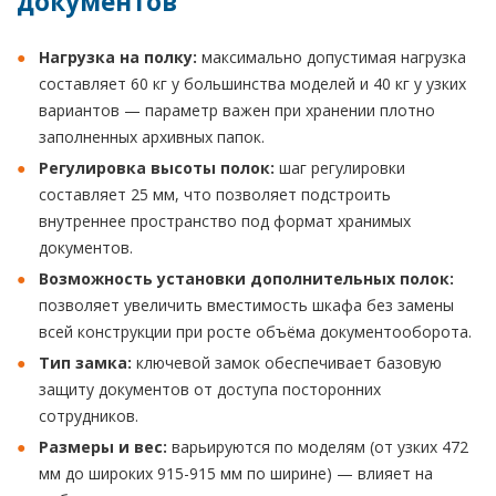
документов
Нагрузка на полку:
максимально допустимая нагрузка
составляет 60 кг у большинства моделей и 40 кг у узких
вариантов — параметр важен при хранении плотно
заполненных архивных папок.
Регулировка высоты полок:
шаг регулировки
составляет 25 мм, что позволяет подстроить
внутреннее пространство под формат хранимых
документов.
Возможность установки дополнительных полок:
позволяет увеличить вместимость шкафа без замены
всей конструкции при росте объёма документооборота.
Тип замка:
ключевой замок обеспечивает базовую
защиту документов от доступа посторонних
сотрудников.
Размеры и вес:
варьируются по моделям (от узких 472
мм до широких 915-915 мм по ширине) — влияет на