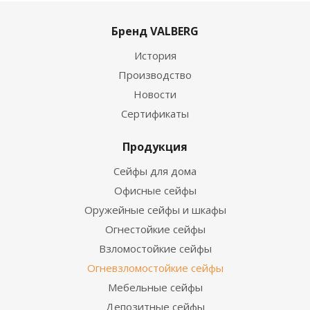
Бренд VALBERG
История
Производство
Новости
Сертификаты
Продукция
Сейфы для дома
Офисные сейфы
Оружейные сейфы и шкафы
Огнестойкие сейфы
Взломостойкие сейфы
Огневзломостойкие сейфы
Мебельные сейфы
Депозитные сейфы