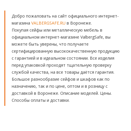
Добро пожаловать на сайт официального интернет-
магазина
VALBERGSAFE.RU
в Воронеже.
Покупая сейфы или металлическую мебель в
официальном интернет-магазине ValbergSafe, вы
можете быть уверены, что получаете
сертифицированную высококачественную продукцию
с гарантией и в идеальном состоянии. Все изделия
перед упаковкой проходят тщательную проверку
службой качества, на все товары даётся гарантия.
Большое разнообразие сейфов и шкафов как по
назначению, так и по цене, оптом и в розницу с
доставкой в Воронеже. Описание моделей. Цены.
Способы оплаты и доставки.