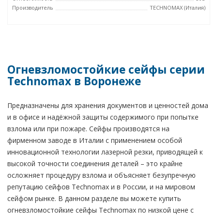
Производитель
TECHNOMAX (Италия)
Огневзломостойкие сейфы серии
Technomax в Воронеже
Предназначены для хранения документов и ценностей дома
и в офисе и надёжной защиты содержимого при попытке
взлома или при пожаре. Сейфы производятся на
фирменном заводе в Италии с применением особой
инновационной технологии лазерной резки, приводящей к
высокой точности соединения деталей – это крайне
осложняет процедуру взлома и объясняет безупречную
репутацию сейфов Technomax и в России, и на мировом
сейфом рынке. В данном разделе вы можете купить
огневзломостойкие сейфы Technomax по низкой цене с