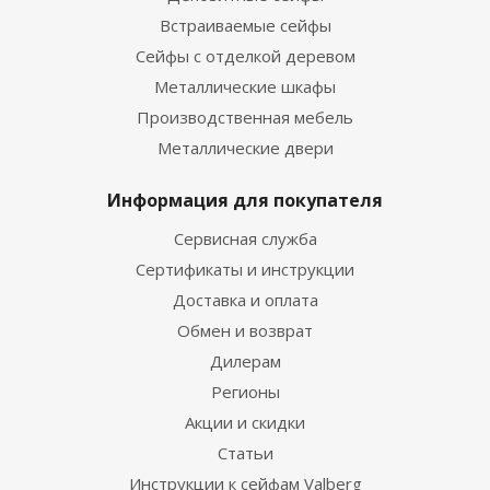
Встраиваемые сейфы
Сейфы с отделкой деревом
Металлические шкафы
Производственная мебель
Металлические двери
Информация для покупателя
Сервисная служба
Сертификаты и инструкции
Доставка и оплата
Обмен и возврат
Дилерам
Регионы
Акции и скидки
Статьи
Инструкции к сейфам Valberg