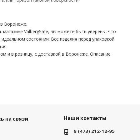
в Воронеже.
магазине ValbergSafe, вы можете быть уверены, что
 идеальном состоянии. Все изделия перед упаковкой
тия.
ом и в розницу, с доставкой в Воронеже. Описание
Наши контакты
ь на связи
8 (473) 212-12-95