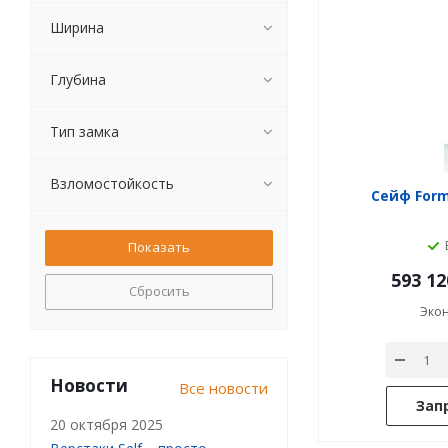
Ширина
Глубина
Тип замка
Взломостойкость
Сейф Form
593 12
Сбросить
Эко
Новости
Все новости
Зап
20 октября 2025