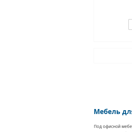
Мебель дл
Под офисной мебе