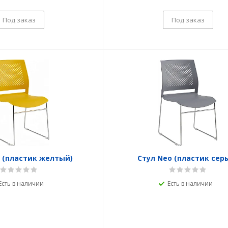
Под заказ
Под заказ
 (пластик желтый)
Стул Neo (пластик сер
Есть в наличии
Есть в наличии