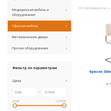
По популярности
Медицинская мебель и
оборудование
Офисная мебель
Металлические двери
Прочее оборудование
Фильтр по параметрам
Кресло Sil
Цена
2340
127500