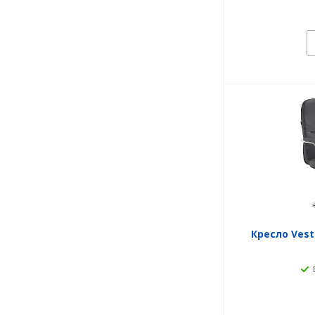
Кресло Vest