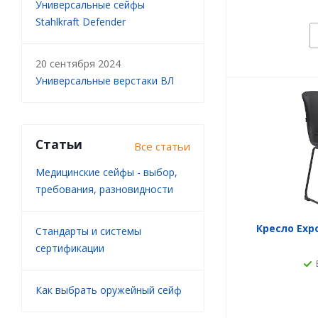
Универсальные сейфы
Stahlkraft Defender
20 сентября 2024
Универсальные верстаки ВЛ
Статьи
Все статьи
Медицинские сейфы - выбор,
требования, разновидности
Кресло Exp
Стандарты и системы
сертификации
Как выбрать оружейный сейф