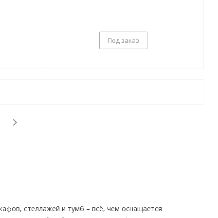
Под заказ
афов, стеллажей и тумб – всё, чем оснащается