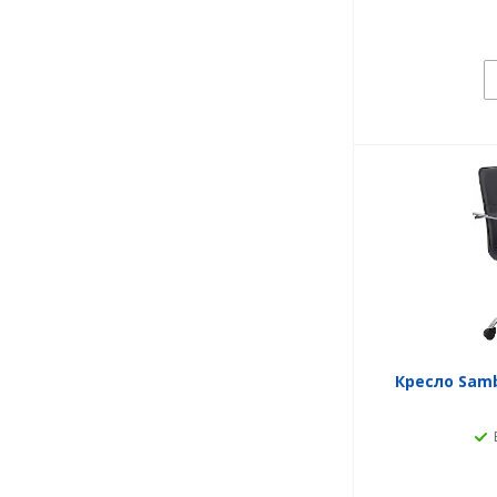
Кресло Samb