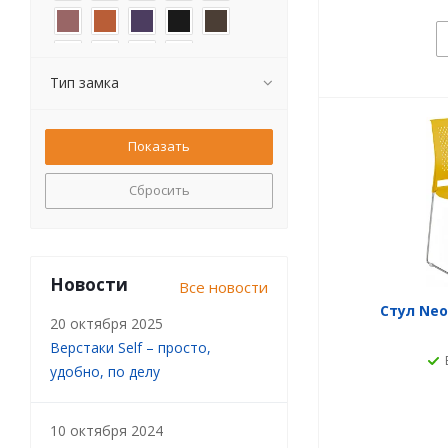
Тип замка
Сбросить
Новости
Все новости
Стул Neo
20 октября 2025
Верстаки Self – просто,
удобно, по делу
10 октября 2024