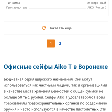
Тип замка
Электронный
Производитель
AIKO (Россия)
Показать еще
1
2
Офисные сейфы Aiko T в Воронеже
Бюджетная серия широкого назначения. Они могут
использоваться как частными лицами, так и организациями
в качестве места хранения ценностей с общей суммой не
больше 50 тыс. рублей. Сейфы Aiko T удовлетворяют всем
требованиям правоохранительных органов по содержанию
оружия и часто используются в качестве пистолетных. Эти