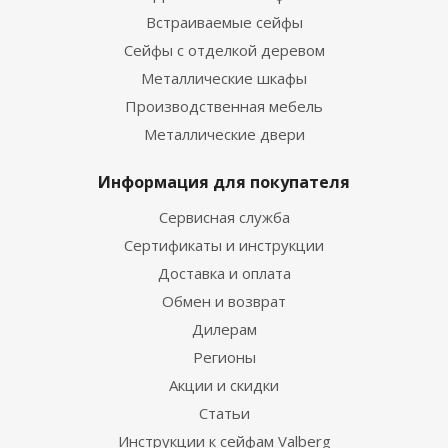
Встраиваемые сейфы
Сейфы с отделкой деревом
Металлические шкафы
Производственная мебель
Металлические двери
Информация для покупателя
Сервисная служба
Сертификаты и инструкции
Доставка и оплата
Обмен и возврат
Дилерам
Регионы
Акции и скидки
Статьи
Инструкции к сейфам Valberg