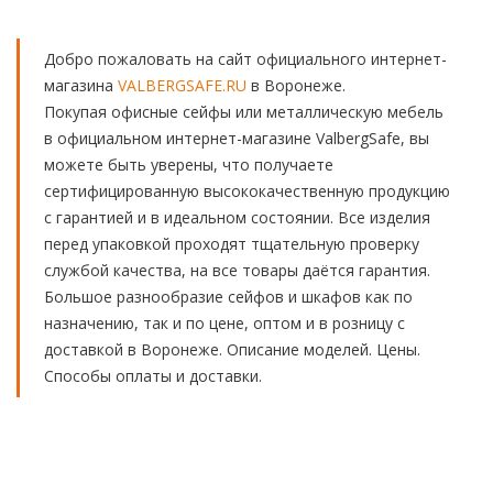
Добро пожаловать на сайт официального интернет-
магазина
VALBERGSAFE.RU
в Воронеже.
Покупая офисные сейфы или металлическую мебель
в официальном интернет-магазине ValbergSafe, вы
можете быть уверены, что получаете
сертифицированную высококачественную продукцию
с гарантией и в идеальном состоянии. Все изделия
перед упаковкой проходят тщательную проверку
службой качества, на все товары даётся гарантия.
Большое разнообразие сейфов и шкафов как по
назначению, так и по цене, оптом и в розницу с
доставкой в Воронеже. Описание моделей. Цены.
Способы оплаты и доставки.