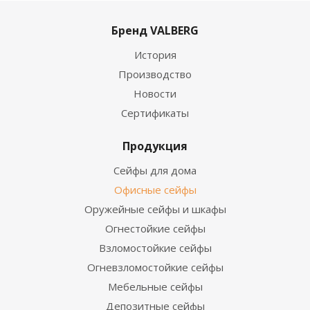
Бренд VALBERG
История
Производство
Новости
Сертификаты
Продукция
Сейфы для дома
Офисные сейфы
Оружейные сейфы и шкафы
Огнестойкие сейфы
Взломостойкие сейфы
Огневзломостойкие сейфы
Мебельные сейфы
Депозитные сейфы