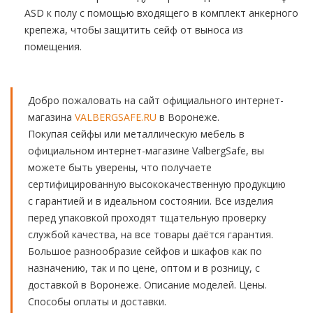
ASD к полу с помощью входящего в комплект анкерного
крепежа, чтобы защитить сейф от выноса из
помещения.
Добро пожаловать на сайт официального интернет-
магазина
VALBERGSAFE.RU
в Воронеже.
Покупая сейфы или металлическую мебель в
официальном интернет-магазине ValbergSafe, вы
можете быть уверены, что получаете
сертифицированную высококачественную продукцию
с гарантией и в идеальном состоянии. Все изделия
перед упаковкой проходят тщательную проверку
службой качества, на все товары даётся гарантия.
Большое разнообразие сейфов и шкафов как по
назначению, так и по цене, оптом и в розницу, с
доставкой в Воронеже. Описание моделей. Цены.
Способы оплаты и доставки.