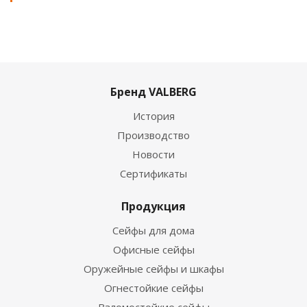
Бренд VALBERG
История
Производство
Новости
Сертификаты
Продукция
Сейфы для дома
Офисные сейфы
Оружейные сейфы и шкафы
Огнестойкие сейфы