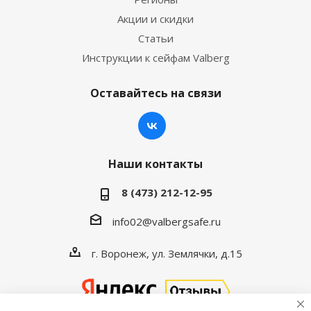
Акции и скидки
Статьи
Инструкции к сейфам Valberg
Оставайтесь на связи
Наши контакты
8 (473) 212-12-95
info02@valbergsafe.ru
г. Воронеж, ул. Землячки, д.15