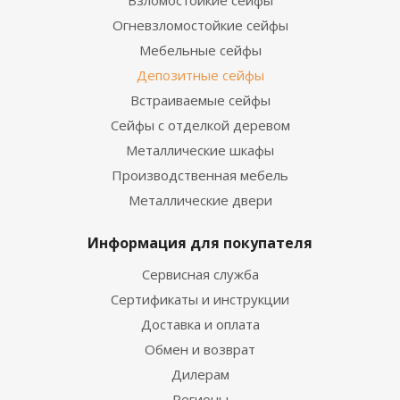
Взломостойкие сейфы
Огневзломостойкие сейфы
Мебельные сейфы
Депозитные сейфы
Встраиваемые сейфы
Сейфы с отделкой деревом
Металлические шкафы
Производственная мебель
Металлические двери
Информация для покупателя
Сервисная служба
Сертификаты и инструкции
Доставка и оплата
Обмен и возврат
Дилерам
Регионы