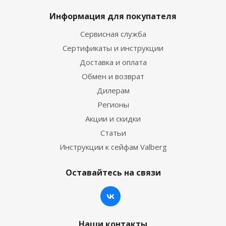
Информация для покупателя
Сервисная служба
Сертификаты и инструкции
Доставка и оплата
Обмен и возврат
Дилерам
Регионы
Акции и скидки
Статьи
Инструкции к сейфам Valberg
Оставайтесь на связи
Наши контакты