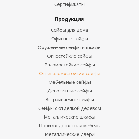
Сертификаты
Продукция
Сейфы для дома
Офисные сейфы
Оружейные сейфы и шкафы
Огнестойкие сейфы
Взломостойкие сейфы
Огневзломостойкие сейфы
Мебельные сейфы
Депозитные сейфы
Встраиваемые сейфы
Сейфы с отделкой деревом
Металлические шкафы
Производственная мебель
Металлические двери