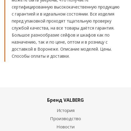
сертифицированную высококачественную продукцию
с гарантией и в идеальном состоянии. Все изделия
перед упаковкой проходят тщательную проверку
службой качества, на все товары даётся гарантия.
Большое разнообразие сейфов и шкафов как по
назначению, так и по цене, оптом и в розницу с
доставкой в Воронеже. Описание моделей. Цены.
Способы оплаты и доставки.
Бренд VALBERG
История
Производство
Новости