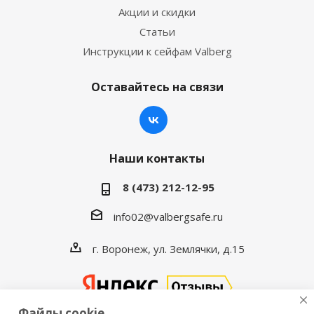
Акции и скидки
Статьи
Инструкции к сейфам Valberg
Оставайтесь на связи
Наши контакты
8 (473) 212-12-95
info02@valbergsafe.ru
г. Воронеж, ул. Землячки, д.15
Файлы cookie