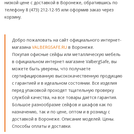
низкой цене с доставкой в Воронеже, обратившись по
телефону 8 (473) 212-12-95 или оформив заказ через
корзину.
Добро пожаловать на сайт официального интернет-
магазина
VALBERGSAFE.RU
в Воронеже.
Покупая офисные сейфы или металлическую мебель
в официальном интернет-магазине ValbergSafe, вы
можете быть уверены, что получаете
сертифицированную высококачественную продукцию
с гарантией и в идеальном состоянии. Все изделия
перед упаковкой проходят тщательную проверку
службой качества, на все товары даётся гарантия.
Большое разнообразие сейфов и шкафов как по
назначению, так и по цене, оптом и в розницу с
доставкой в Воронеже. Описание моделей. Цены.
Способы оплаты и доставки.