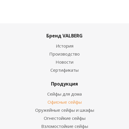
Бренд VALBERG
История
Производство
Новости
Сертификаты
Продукция
Сейфы для дома
Офисные сейфы
Оружейные сейфы и шкафы
Огнестойкие сейфы
Взломостойкие сейфы