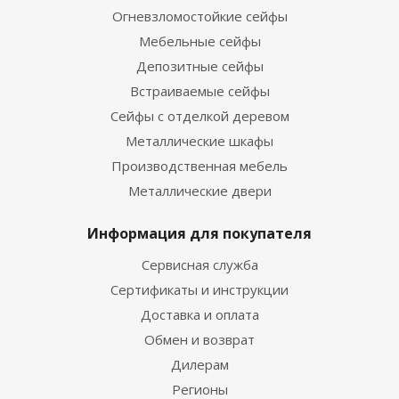
Огневзломостойкие сейфы
Мебельные сейфы
Депозитные сейфы
Встраиваемые сейфы
Сейфы с отделкой деревом
Металлические шкафы
Производственная мебель
Металлические двери
Информация для покупателя
Сервисная служба
Сертификаты и инструкции
Доставка и оплата
Обмен и возврат
Дилерам
Регионы