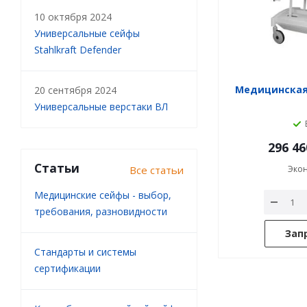
10 октября 2024
Универсальные сейфы
Stahlkraft Defender
Медицинская
20 сентября 2024
Универсальные верстаки ВЛ
296 46
Статьи
Все статьи
Эко
Медицинские сейфы - выбор,
требования, разновидности
Зап
Стандарты и системы
сертификации