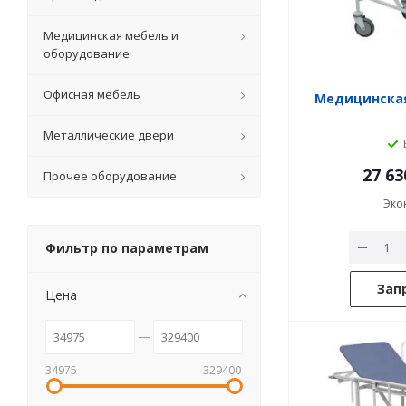
Медицинская мебель и
оборудование
Офисная мебель
Медицинская
Металлические двери
27 63
Прочее оборудование
Эко
Фильтр по параметрам
Зап
Цена
34975
329400