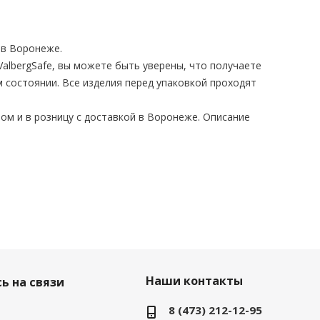
в Воронеже.
albergSafe, вы можете быть уверены, что получаете
 состоянии. Все изделия перед упаковкой проходят
ом и в розницу с доставкой в Воронеже. Описание
Наши контакты
ь на связи
8 (473) 212-12-95