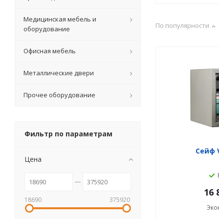
Медицинская мебель и
По популярности
оборудование
Офисная мебель
Металлические двери
Прочее оборудование
Фильтр по параметрам
Сейф V
Цена
16 
18690
375920
Эко