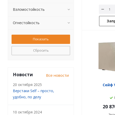
Взломостойкость
Зап
Огнестойкость
Сбросить
Новости
Все новости
20 октября 2025
Сейф V
Верстаки Self – просто,
удобно, по делу
20 87
10 октября 2024
Эко