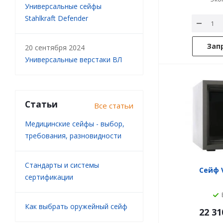
Универсальные сейфы
Stahlkraft Defender
Зап
20 сентября 2024
Универсальные верстаки ВЛ
Статьи
Все статьи
Медицинские сейфы - выбор,
требования, разновидности
Стандарты и системы
Сейф V
сертификации
Как выбрать оружейный сейф
22 31