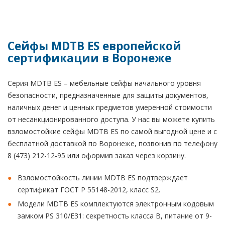
Сейфы MDTB ES европейской
сертификации в Воронеже
Серия MDTB ES – мебельные сейфы начального уровня
безопасности, предназначенные для защиты документов,
наличных денег и ценных предметов умеренной стоимости
от несанкционированного доступа. У нас вы можете купить
взломостойкие сейфы MDTB ES по самой выгодной цене и с
бесплатной доставкой по Воронеже, позвонив по телефону
8 (473) 212-12-95 или оформив заказ через корзину.
Взломостойкость линии MDTB ES подтверждает
сертификат ГОСТ Р 55148-2012, класс S2.
Модели MDTB ES комплектуются электронным кодовым
замком PS 310/E31: секретность класса В, питание от 9-