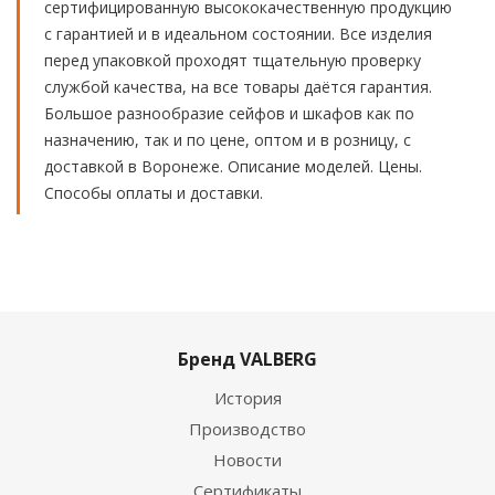
сертифицированную высококачественную продукцию
с гарантией и в идеальном состоянии. Все изделия
перед упаковкой проходят тщательную проверку
службой качества, на все товары даётся гарантия.
Большое разнообразие сейфов и шкафов как по
назначению, так и по цене, оптом и в розницу, с
доставкой в Воронеже. Описание моделей. Цены.
Способы оплаты и доставки.
Бренд VALBERG
История
Производство
Новости
Сертификаты