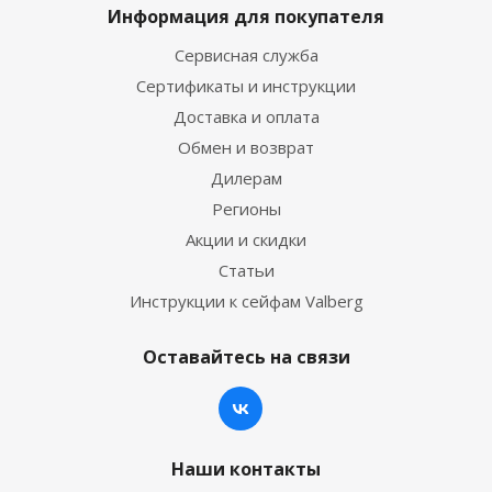
Информация для покупателя
Сервисная служба
Сертификаты и инструкции
Доставка и оплата
Обмен и возврат
Дилерам
Регионы
Акции и скидки
Статьи
Инструкции к сейфам Valberg
Оставайтесь на связи
Наши контакты