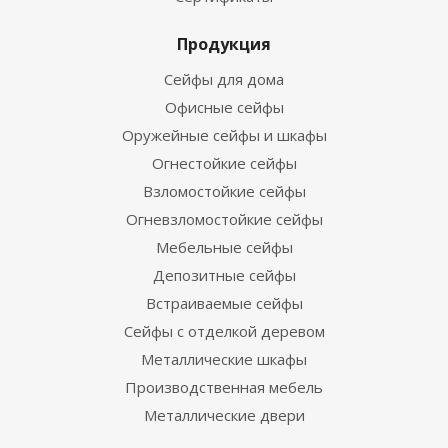
Продукция
Сейфы для дома
Офисные сейфы
Оружейные сейфы и шкафы
Огнестойкие сейфы
Взломостойкие сейфы
Огневзломостойкие сейфы
Мебельные сейфы
Депозитные сейфы
Встраиваемые сейфы
Сейфы с отделкой деревом
Металлические шкафы
Производственная мебель
Металлические двери