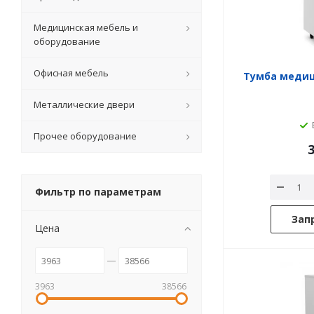
Медицинская мебель и
оборудование
Офисная мебель
Тумба медиц
Металлические двери
Прочее оборудование
3
Фильтр по параметрам
Зап
Цена
3963
38566