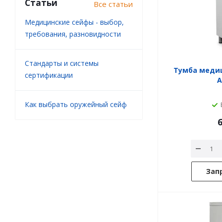
Статьи
Все статьи
Медицинские сейфы - выбор,
требования, разновидности
Стандарты и системы
Тумба меди
сертификации
А
Как выбрать оружейный сейф
6
Зап