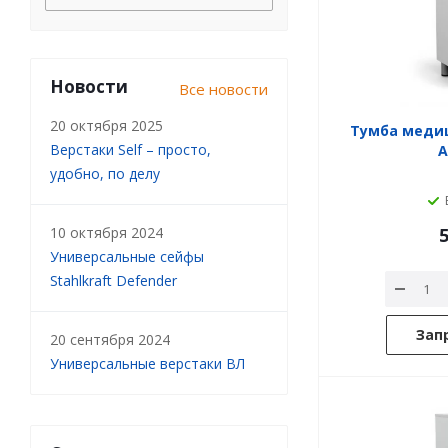
Новости
Все новости
20 октября 2025
Тумба меди
Верстаки Self – просто,
А
удобно, по делу
10 октября 2024
5
Универсальные сейфы
Stahlkraft Defender
Зап
20 сентября 2024
Универсальные верстаки ВЛ