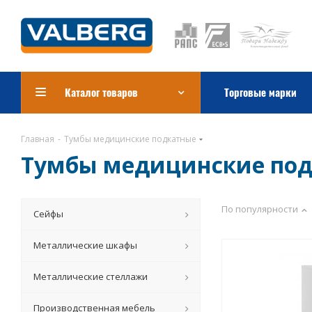
Каталог товаров
Торговые марки
Главная
-
Тумбы медицинские подкатные
Тумбы медицинские по
По популярности
Сейфы
Металлические шкафы
Металлические стеллажи
Производственная мебель