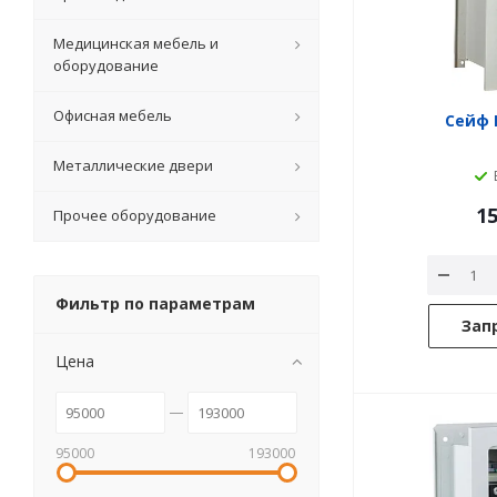
Медицинская мебель и
оборудование
Офисная мебель
Сейф 
Металлические двери
15
Прочее оборудование
Фильтр по параметрам
Зап
Цена
95000
193000