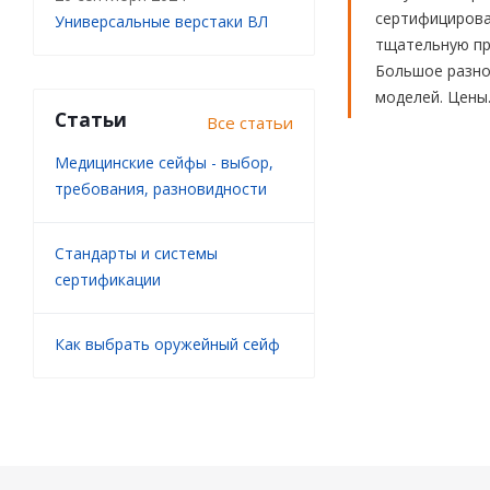
сертифицирова
Универсальные верстаки ВЛ
тщательную про
Большое разноо
моделей. Цены
Статьи
Все статьи
Медицинские сейфы - выбор,
требования, разновидности
Стандарты и системы
сертификации
Как выбрать оружейный сейф