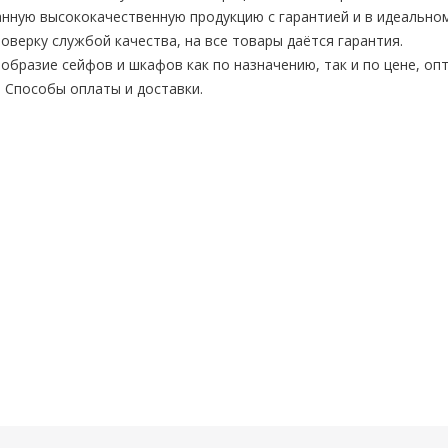
нную высококачественную продукцию с гарантией и в идеальном
верку службой качества, на все товары даётся гарантия.
бразие сейфов и шкафов как по назначению, так и по цене, опт
. Способы оплаты и доставки.