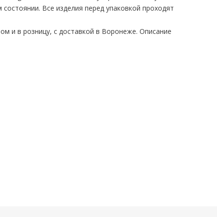
 состоянии. Все изделия перед упаковкой проходят
ом и в розницу, с доставкой в Воронеже. Описание