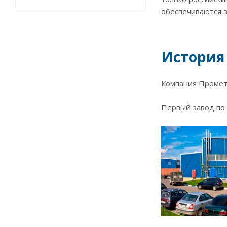
обеспечиваются 
История
Компания Промет 
Первый завод по 