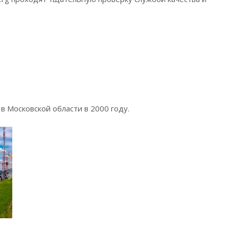
 Московской области в 2000 году.