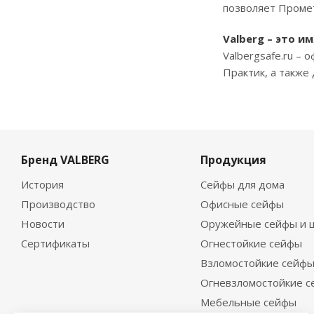
позволяет Промет
Valberg – это и
Valbergsafe.ru –
Практик, а также
Бренд VALBERG
Продукция
История
Сейфы для дома
Производство
Офисные сейфы
Новости
Оружейные сейфы и 
Сертификаты
Огнестойкие сейфы
Взломостойкие сейф
Огневзломостойкие 
Мебельные сейфы