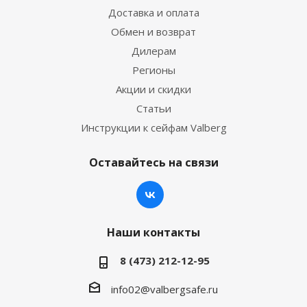
Доставка и оплата
Обмен и возврат
Дилерам
Регионы
Акции и скидки
Статьи
Инструкции к сейфам Valberg
Оставайтесь на связи
Наши контакты
8 (473) 212-12-95
info02@valbergsafe.ru