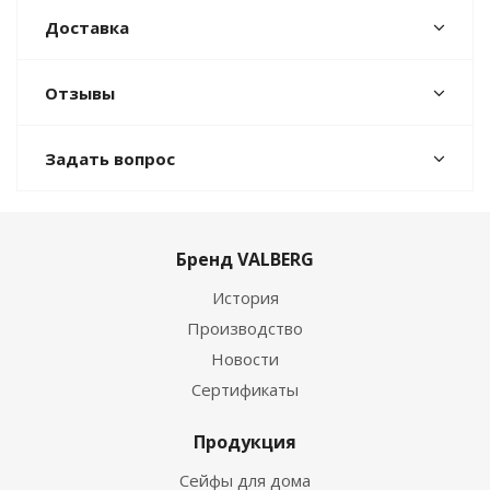
Доставка
Отзывы
Задать вопрос
Бренд VALBERG
История
Производство
Новости
Сертификаты
Продукция
Сейфы для дома