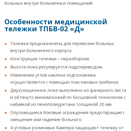
больных внутри больничных помещений.
Особенности медицинской
тележки ТПБВ‑02 «Д»
Тележка предназначена для перевозки больных
внутри больничного корпуса.
Конструкция тележки – неразборная.
Высота ложа регулируется гидроприводом.
Изменение углов наклона подголовника
осуществляется с помощью пластиковых гребенок.
Двухсекционное ложе выполнено из фанерного листа
и обтянуто винилискожей по бесшовной технологии с
набивкой из пенополиуретана толщиной 20 мм.
Опускающиеся боковые ограждения предотвращают
смещение или падение больного.
4 угловых роликовых бампера защищают тележку от