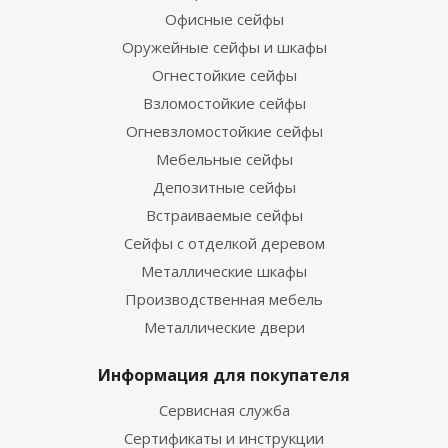
Офисные сейфы
Оружейные сейфы и шкафы
Огнестойкие сейфы
Взломостойкие сейфы
Огневзломостойкие сейфы
Мебельные сейфы
Депозитные сейфы
Встраиваемые сейфы
Сейфы с отделкой деревом
Металлические шкафы
Производственная мебель
Металлические двери
Информация для покупателя
Сервисная служба
Сертификаты и инструкции