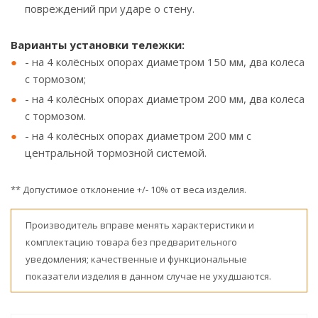
повреждений при ударе о стену.
Варианты установки тележки:
- на 4 колёсных опорах диаметром 150 мм, два колеса
с тормозом;
- на 4 колёсных опорах диаметром 200 мм, два колеса
с тормозом.
- на 4 колёсных опорах диаметром 200 мм с
центральной тормозной системой.
** Допустимое отклонение +/- 10% от веса изделия.
Производитель вправе менять характеристики и
комплектацию товара без предварительного
уведомления; качественные и функциональные
показатели изделия в данном случае не ухудшаются.