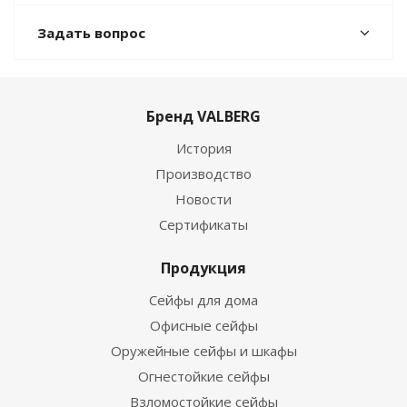
Задать вопрос
Бренд VALBERG
История
Производство
Новости
Сертификаты
Продукция
Сейфы для дома
Офисные сейфы
Оружейные сейфы и шкафы
Огнестойкие сейфы
Взломостойкие сейфы