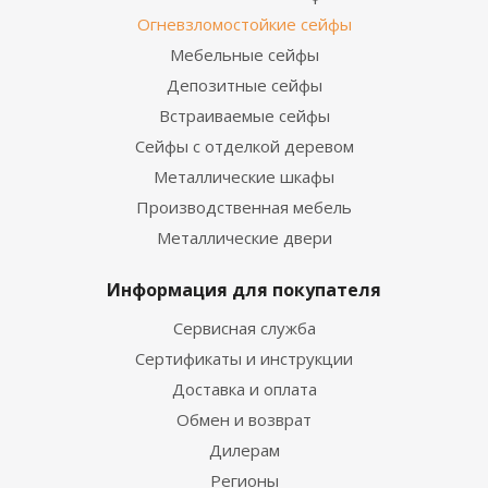
Огневзломостойкие сейфы
Мебельные сейфы
Депозитные сейфы
Встраиваемые сейфы
Сейфы с отделкой деревом
Металлические шкафы
Производственная мебель
Металлические двери
Информация для покупателя
Сервисная служба
Сертификаты и инструкции
Доставка и оплата
Обмен и возврат
Дилерам
Регионы