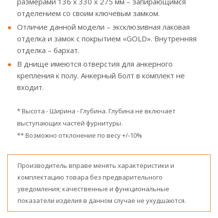
размерами 136 х 330 х 275 мм – запирающимся
отделением со своим ключевым замком.
Отличие данной модели – эксклюзивная лаковая
отделка и замок с покрытием «GOLD». Внутренняя
отделка – бархат.
В днище имеются отверстия для анкерного
крепления к полу. Анкерный болт в комплект не
входит.
* Высота - Ширина - Глубина. Глубина не включает
выступающих частей фурнитуры.
** Возможно отклонение по весу +/-10%
Производитель вправе менять характеристики и
комплектацию товара без предварительного
уведомления; качественные и функциональные
показатели изделия в данном случае не ухудшаются.