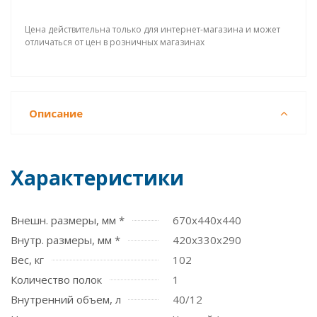
Цена действительна только для интернет-магазина и может
отличаться от цен в розничных магазинах
Описание
Характеристики
Внешн. размеры, мм *
670x440x440
Внутр. размеры, мм *
420х330х290
Вес, кг
102
Количество полок
1
Внутренний объем, л
40/12