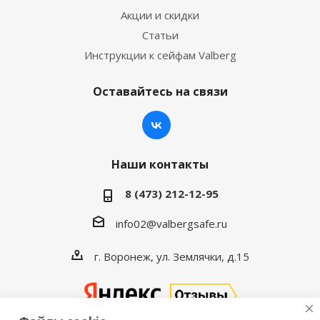
Акции и скидки
Статьи
Инструкции к сейфам Valberg
Оставайтесь на связи
Наши контакты
8 (473) 212-12-95
info02@valbergsafe.ru
г. Воронеж, ул. Землячки, д.15