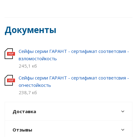
Документы
Сейфы серии ГАРАНТ - сертификат соответсвия -
взломостойкость
245,1 кб
Сейфы серии ГАРАНТ - сертификат соответсвия -
огнестойкость
238,7 кб
Доставка
Отзывы