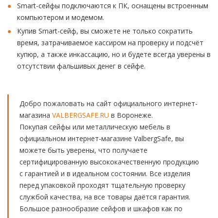
Smart-сейфы подключаются к ПК, оснащены встроенным
компьютером и модемом.
Купив Smart-сейф, вы сможете не только сократить
время, затрачиваемое кассиром на проверку и подсчёт
купюр, а также инкассацию, но и будете всегда уверены в
отсутствии фальшивых денег в сейфе.
Добро пожаловать на сайт официального интернет-
магазина
VALBERGSAFE.RU
в Воронеже.
Покупая сейфы или металлическую мебель в
официальном интернет-магазине ValbergSafe, вы
можете быть уверены, что получаете
сертифицированную высококачественную продукцию
с гарантией и в идеальном состоянии. Все изделия
перед упаковкой проходят тщательную проверку
службой качества, на все товары даётся гарантия.
Большое разнообразие сейфов и шкафов как по