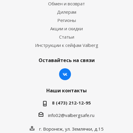
Обмен и возврат
Дилерам
Регионы
Акции и скидки
Статьи
Инструкции к сейфам Valberg
Оставайтесь на связи
Наши контакты
8 (473) 212-12-95
info02@valbergsafe.ru
г. Воронеж, ул. Землячки, д.15