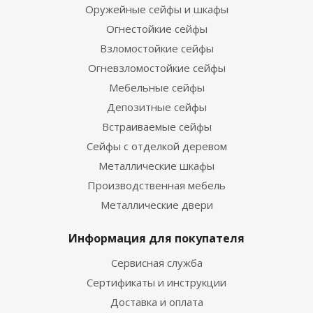
Оружейные сейфы и шкафы
Огнестойкие сейфы
Взломостойкие сейфы
Огневзломостойкие сейфы
Мебельные сейфы
Депозитные сейфы
Встраиваемые сейфы
Сейфы с отделкой деревом
Металлические шкафы
Производственная мебель
Металлические двери
Информация для покупателя
Сервисная служба
Сертификаты и инструкции
Доставка и оплата