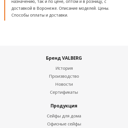
назначению, так и по цене, оптом и в розницу, с
доставкой в Воронеже. Описание моделей. Цены.
Способы оплаты и доставки.
Бренд VALBERG
История
Производство
Новости
Сертификаты
Продукция
Сейфы для дома
Офисные сейфы