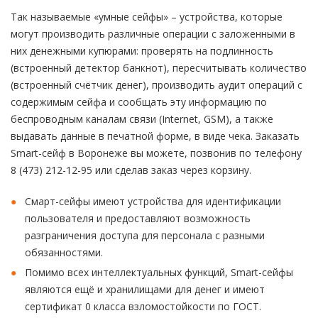
Так называемые «умные сейфы» – устройства, которые
могут производить различные операции с заложенными в
них денежными купюрами: проверять на подлинность
(встроенный детектор банкнот), пересчитывать количество
(встроенный счётчик денег), производить аудит операций с
содержимым сейфа и сообщать эту информацию по
беспроводным каналам связи (Internet, GSM), а также
выдавать данные в печатной форме, в виде чека. Заказать
Smart-сейф в Воронеже вы можете, позвонив по телефону
8 (473) 212-12-95 или сделав заказ через корзину.
Смарт-сейфы имеют устройства для идентификации
пользователя и предоставляют возможность
разграничения доступа для персонала с разными
обязанностями.
Помимо всех интеллектуальных функций, Smart-сейфы
являются ещё и хранилищами для денег и имеют
сертификат 0 класса взломостойкости по ГОСТ.