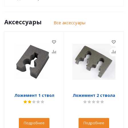
Аксессуары
Все аксессуары
Ложемент 1 ствол
Ложемент 2 ствола
Подробнее
Подробнее