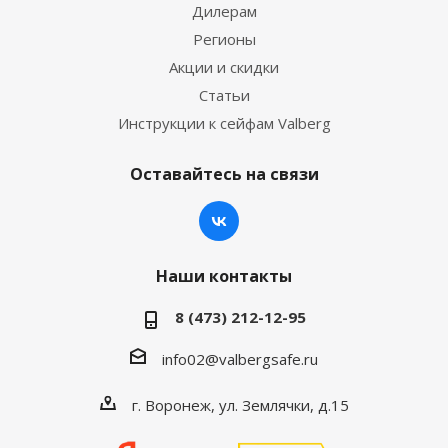
Дилерам
Регионы
Акции и скидки
Статьи
Инструкции к сейфам Valberg
Оставайтесь на связи
Наши контакты
8 (473) 212-12-95
info02@valbergsafe.ru
г. Воронеж, ул. Землячки, д.15