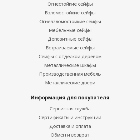
Огнестойкие сейфы
Взломостойкие сейфы
Огневзломостойкие сейфы
Мебельные сейфы
Депозитные сейфы
Встраиваемые сейфы
Сейфы с отделкой деревом
Металлические шкафы
Производственная мебель
Металлические двери
Информация для покупателя
Сервисная служба
Сертификаты и инструкции
Доставка и оплата
Обмен и возврат