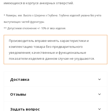
имеющихся в корпусе анкерных отверстий.
* Размеры, мм: Высота x Ширина x Глубина. Глубина изделий указана без учёта
выступающих частей фурнитуры.
** Допустимое отклонение +/- 10% от веса изделия.
Производитель вправе менять характеристики и
комплектацию товара без предварительного
уведомления; качественные и функциональные
показатели изделия в данном случае не ухудшаются.
Доставка
Отзывы
Задать вопрос