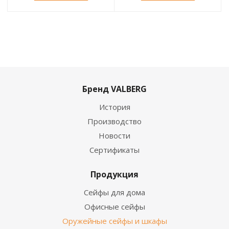
Бренд VALBERG
История
Производство
Новости
Сертификаты
Продукция
Сейфы для дома
Офисные сейфы
Оружейные сейфы и шкафы