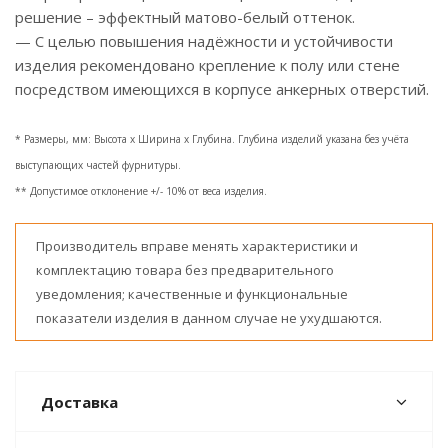
решение – эффектный матово-белый оттенок.
— С целью повышения надёжности и устойчивости
изделия рекомендовано крепление к полу или стене
посредством имеющихся в корпусе анкерных отверстий.
* Размеры, мм: Высота x Ширина x Глубина. Глубина изделий указана без учёта
выступающих частей фурнитуры.
** Допустимое отклонение +/- 10% от веса изделия.
Производитель вправе менять характеристики и
комплектацию товара без предварительного
уведомления; качественные и функциональные
показатели изделия в данном случае не ухудшаются.
Доставка