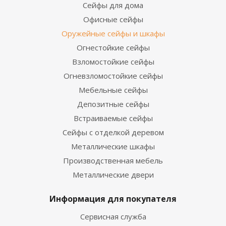
Сейфы для дома
Офисные сейфы
Оружейные сейфы и шкафы
Огнестойкие сейфы
Взломостойкие сейфы
Огневзломостойкие сейфы
Мебельные сейфы
Депозитные сейфы
Встраиваемые сейфы
Сейфы с отделкой деревом
Металлические шкафы
Производственная мебель
Металлические двери
Информация для покупателя
Сервисная служба