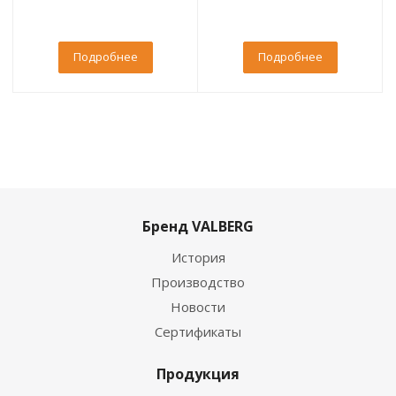
Подробнее
Подробнее
Бренд VALBERG
История
Производство
Новости
Сертификаты
Продукция