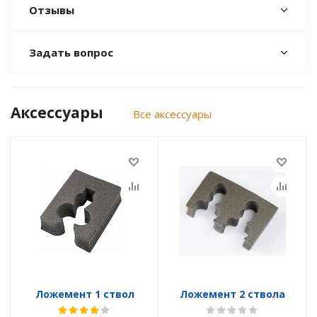
Отзывы
Задать вопрос
Аксессуары
Все аксессуары
Ложемент 1 ствол
Ложемент 2 ствола