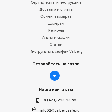
Сертификаты и инструкции
Доставка и оплата
Обмен и возврат
Дилерам
Регионы
Акции и скидки
Статьи
Инструкции к сейфам Valberg
Оставайтесь на связи
Наши контакты
8 (473) 212-12-95
info02@valbergsafe.ru