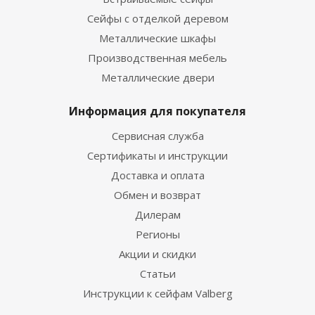
Сейфы с отделкой деревом
Металлические шкафы
Производственная мебель
Металлические двери
Информация для покупателя
Сервисная служба
Сертификаты и инструкции
Доставка и оплата
Обмен и возврат
Дилерам
Регионы
Акции и скидки
Статьи
Инструкции к сейфам Valberg