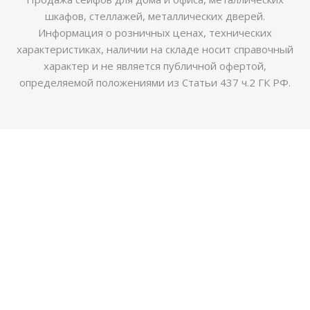
шкафов, стеллажей, металлических дверей.
Информация о розничных ценах, технических
характеристиках, наличии на складе носит справочный
характер и не является публичной офертой,
определяемой положениями из Статьи 437 ч.2 ГК РФ.