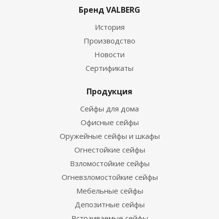
Бренд VALBERG
История
Производство
Новости
Сертификаты
Продукция
Сейфы для дома
Офисные сейфы
Оружейные сейфы и шкафы
Огнестойкие сейфы
Взломостойкие сейфы
Огневзломостойкие сейфы
Мебельные сейфы
Депозитные сейфы
Встраиваемые сейфы