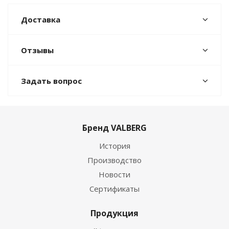
Доставка
Отзывы
Задать вопрос
Бренд VALBERG
История
Производство
Новости
Сертификаты
Продукция