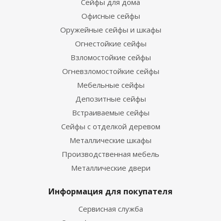
Сейфы для дома
Офисные сейфы
Оружейные сейфы и шкафы
Огнестойкие сейфы
Взломостойкие сейфы
Огневзломостойкие сейфы
Мебельные сейфы
Депозитные сейфы
Встраиваемые сейфы
Сейфы с отделкой деревом
Металлические шкафы
Производственная мебель
Металлические двери
Информация для покупателя
Сервисная служба