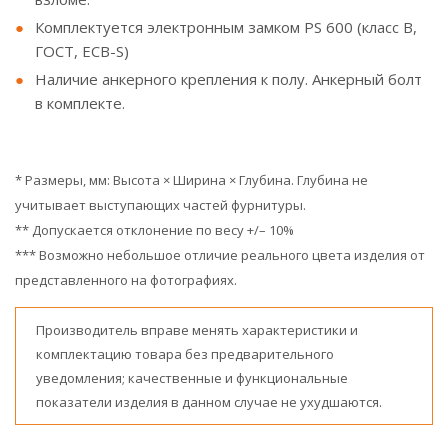
Комплектуется электронным замком PS 600 (класс В,
ГОСТ, ECB-S)
Наличие анкерного крепления к полу. Анкерный болт
в комплекте.
* Размеры, мм: Высота × Ширина × Глубина. Глубина не
учитывает выступающих частей фурнитуры.
** Допускается отклонение по весу +/– 10%
*** Возможно небольшое отличие реального цвета изделия от
представленного на фотографиях.
Производитель вправе менять характеристики и
комплектацию товара без предварительного
уведомления; качественные и функциональные
показатели изделия в данном случае не ухудшаются.