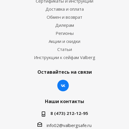
Сертификаты и инструкции
Доставка и оплата
Обмен и возврат
Дилерам
Регионы
Акции и скидки
Статьи
Инструкции к сейфам Valberg
Оставайтесь на связи
Наши контакты
8 (473) 212-12-95
info02@valbergsafe.ru