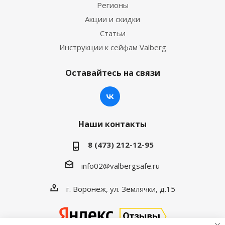
Регионы
Акции и скидки
Статьи
Инструкции к сейфам Valberg
Оставайтесь на связи
Наши контакты
8 (473) 212-12-95
info02@valbergsafe.ru
г. Воронеж, ул. Землячки, д.15