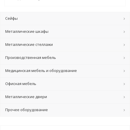
Сейфы
Металлические шкафы
Металлические стеллажи
Производственная мебель
Медицинская мебель и оборудование
Офисная мебель
Металлические двери
Прочее оборудование