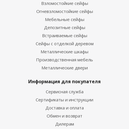
Взломостойкие сейфы
Огневзломостойкие сейфы
Мебельные сейфы
Депозитные сейфы
Встраиваемые сейфы
Сейфы с отделкой деревом
Металлические шкафы
Производственная мебель
Металлические двери
Информация для покупателя
Сервисная служба
Сертификаты и инструкции
Доставка и оплата
Обмен и возврат
Дилерам