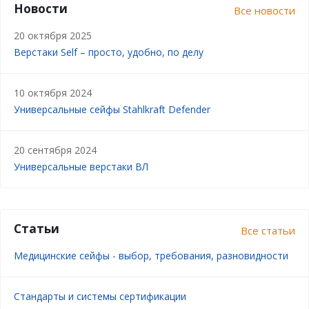
Новости
Все новости
20 октября 2025
Верстаки Self – просто, удобно, по делу
10 октября 2024
Универсальные сейфы Stahlkraft Defender
20 сентября 2024
Универсальные верстаки ВЛ
Статьи
Все статьи
Медицинские сейфы - выбор, требования, разновидности
Стандарты и системы сертификации