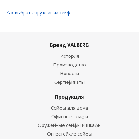
Как выбрать оружейный сейф
Бренд VALBERG
История
Производство
Новости
Сертификаты
Продукция
Сейфы для дома
Офисные сейфы
Оружейные сейфы и шкафы
Огнестойкие сейфы