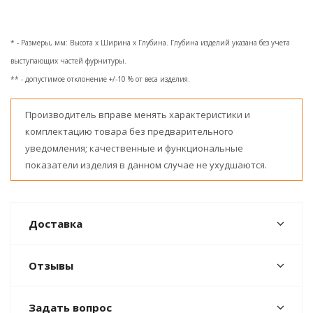
* - Размеры, мм: Высота x Ширина x Глубина. Глубина изделий указана без учета
выступающих частей фурнитуры.
** - допустимое отклонение +/-10 % от веса изделия.
Производитель вправе менять характеристики и
комплектацию товара без предварительного
уведомления; качественные и функциональные
показатели изделия в данном случае не ухудшаются.
Доставка
Отзывы
Задать вопрос