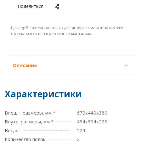
Поделиться
Цена действительна только для интернет-магазина и может
отличаться от цен в розничных магазинах
Описание
Характеристики
Внешн. размеры, мм *
670х440х380
Внутр. размеры, мм *
484х394х298
Вес, кг
129
Количество полок
2