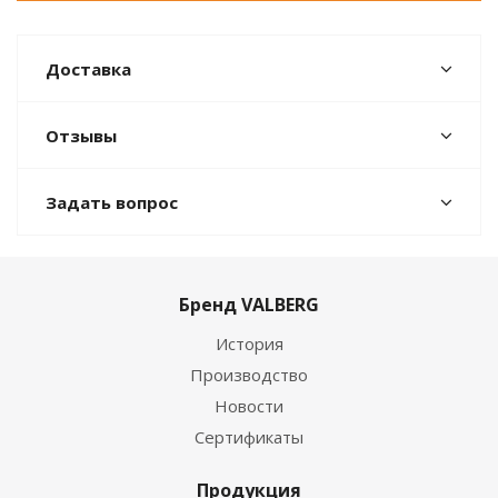
Доставка
Отзывы
Задать вопрос
Бренд VALBERG
История
Производство
Новости
Сертификаты
Продукция