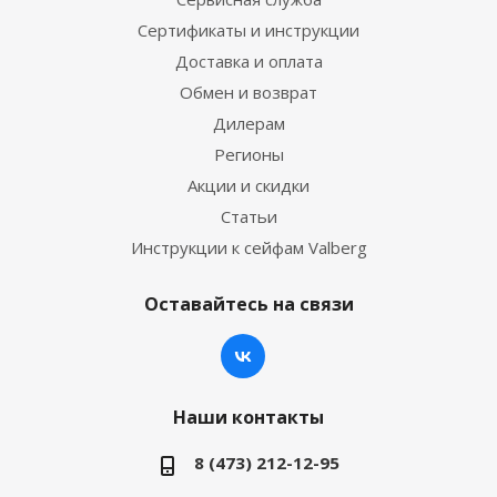
Сертификаты и инструкции
Доставка и оплата
Обмен и возврат
Дилерам
Регионы
Акции и скидки
Статьи
Инструкции к сейфам Valberg
Оставайтесь на связи
Наши контакты
8 (473) 212-12-95