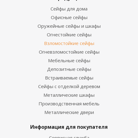
Сейфы для дома
Офисные сейфы
Оружейные сейфы и шкафы
Огнестойкие сейфы
Взломостойкие сейфы
Огневзломостойкие сейфы
Мебельные сейфы
Депозитные сейфы
Встраиваемые сейфы
Сейфы с отделкой деревом
Металлические шкафы
Производственная мебель
Металлические двери
Информация для покупателя
Сервисная служба