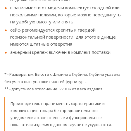
в зависимости от модели комплектуется одной или
несколькими полками, которые можно передвинуть
на удобную высоту или снять
сейф рекомендуется крепить к твердой
горизонтальной поверхности, для этого в днище
имеются штатные отверстия
анкерный крепеж включен в комплект поставки.
* - Размеры, мм: Высота x Ширина x Глубина. Глубина указана
без учета выступающих частей фурнитуры.
** - допустимое отклонение +/-10 % от веса изделия.
Производитель вправе менять характеристики и
комплектацию товара без предварительного
уведомления; качественные и функциональные
показатели изделия в данном случае не ухудшаются.