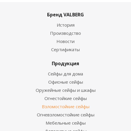
Бренд VALBERG
История
Производство
Новости
Сертификаты
Продукция
Сейфы для дома
Офисные сейфы
Оружейные сейфы и шкафы
Огнестойкие сейфы
Взломостойкие сейфы
Огневзломостойкие сейфы
Мебельные сейфы