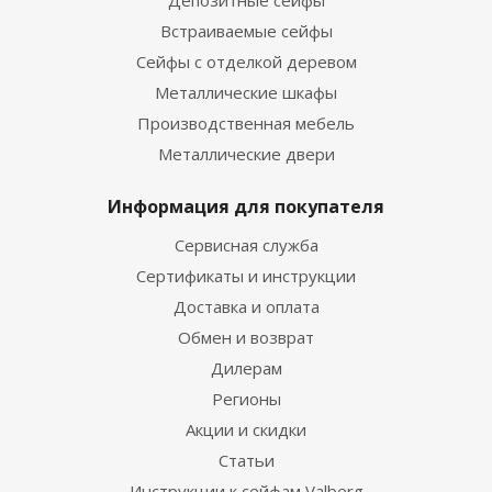
Депозитные сейфы
Встраиваемые сейфы
Сейфы с отделкой деревом
Металлические шкафы
Производственная мебель
Металлические двери
Информация для покупателя
Сервисная служба
Сертификаты и инструкции
Доставка и оплата
Обмен и возврат
Дилерам
Регионы
Акции и скидки
Статьи
Инструкции к сейфам Valberg