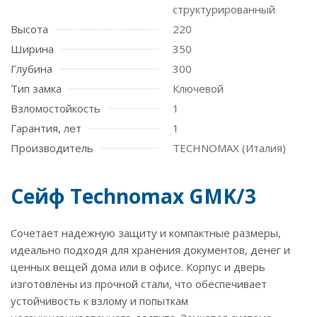
структурированный
Высота
220
Ширина
350
Глубина
300
Тип замка
Ключевой
Взломостойкость
1
Гарантия, лет
1
Производитель
TECHNOMAX (Италия)
Сейф Technomax GMK/3
Сочетает надежную защиту и компактные размеры,
идеально подходя для хранения документов, денег и
ценных вещей дома или в офисе. Корпус и дверь
изготовлены из прочной стали, что обеспечивает
устойчивость к взлому и попыткам