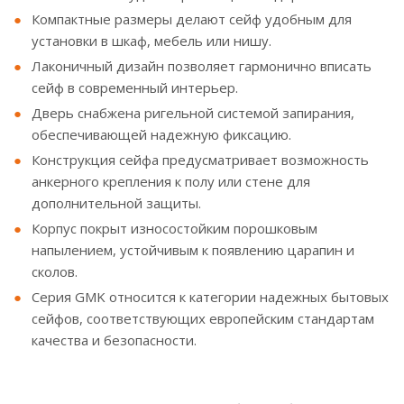
Компактные размеры делают сейф удобным для
установки в шкаф, мебель или нишу.
Лаконичный дизайн позволяет гармонично вписать
сейф в современный интерьер.
Дверь снабжена ригельной системой запирания,
обеспечивающей надежную фиксацию.
Конструкция сейфа предусматривает возможность
анкерного крепления к полу или стене для
дополнительной защиты.
Корпус покрыт износостойким порошковым
напылением, устойчивым к появлению царапин и
сколов.
Серия GMK относится к категории надежных бытовых
сейфов, соответствующих европейским стандартам
качества и безопасности.