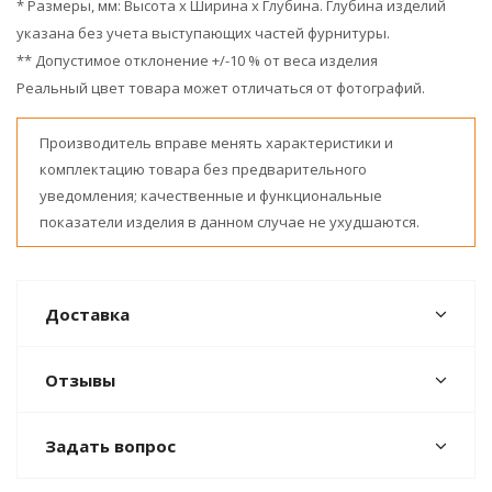
* Размеры, мм: Высота x Ширина x Глубина. Глубина изделий
указана без учета выступающих частей фурнитуры.
** Допустимое отклонение +/-10 % от веса изделия
Реальный цвет товара может отличаться от фотографий.
Производитель вправе менять характеристики и
комплектацию товара без предварительного
уведомления; качественные и функциональные
показатели изделия в данном случае не ухудшаются.
Доставка
Отзывы
Задать вопрос