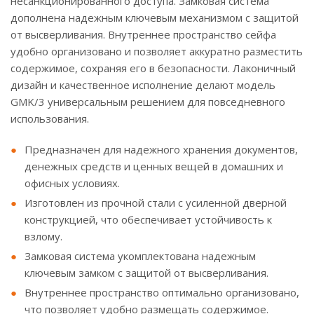
несанкционированного доступа. Замковая система
дополнена надежным ключевым механизмом с защитой
от высверливания. Внутреннее пространство сейфа
удобно организовано и позволяет аккуратно разместить
содержимое, сохраняя его в безопасности. Лаконичный
дизайн и качественное исполнение делают модель
GMK/3 универсальным решением для повседневного
использования.
Предназначен для надежного хранения документов,
денежных средств и ценных вещей в домашних и
офисных условиях.
Изготовлен из прочной стали с усиленной дверной
конструкцией, что обеспечивает устойчивость к
взлому.
Замковая система укомплектована надежным
ключевым замком с защитой от высверливания.
Внутреннее пространство оптимально организовано,
что позволяет удобно размещать содержимое.