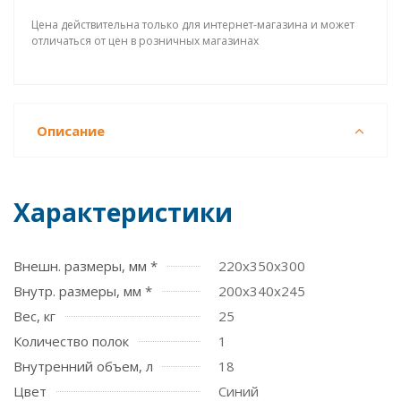
Цена действительна только для интернет-магазина и может
отличаться от цен в розничных магазинах
Описание
Характеристики
Внешн. размеры, мм *
220х350х300
Внутр. размеры, мм *
200х340х245
Вес, кг
25
Количество полок
1
Внутренний объем, л
18
Цвет
Синий