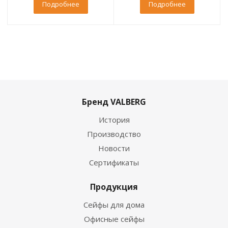
Подробнее
Подробнее
Бренд VALBERG
История
Производство
Новости
Сертификаты
Продукция
Сейфы для дома
Офисные сейфы