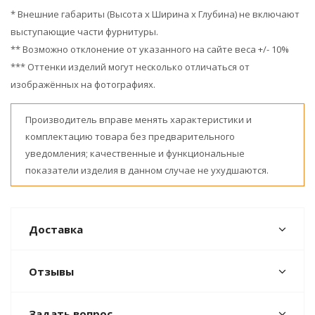
* Внешние габариты (Высота х Ширина х Глубина) не включают
выступающие части фурнитуры.
** Возможно отклонение от указанного на сайте веса +/- 10%
*** Оттенки изделий могут несколько отличаться от
изображённых на фотографиях.
Производитель вправе менять характеристики и
комплектацию товара без предварительного
уведомления; качественные и функциональные
показатели изделия в данном случае не ухудшаются.
Доставка
Отзывы
Задать вопрос