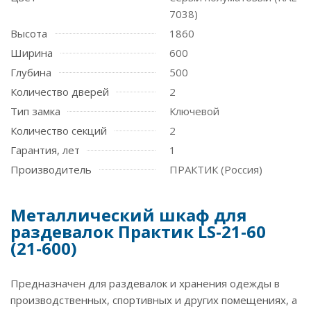
7038)
Высота
1860
Ширина
600
Глубина
500
Количество дверей
2
Тип замка
Ключевой
Количество секций
2
Гарантия, лет
1
Производитель
ПРАКТИК (Россия)
Металлический шкаф для
раздевалок Практик LS-21-60
(21-600)
Предназначен для раздевалок и хранения одежды в
производственных, спортивных и других помещениях, а