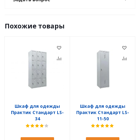
Похожие товары
Шкаф для одежды
Шкаф для одежды
Практик Стандарт LS-
Практик Стандарт LS-
34
11-50