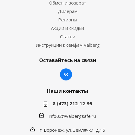
Обмен и возврат
Дилерам
Регионы
Акции и скидки
Статьи
Инструкции к сейфам Valberg
Оставайтесь на связи
Наши контакты
8 (473) 212-12-95
info02@valbergsafe.ru
г. Воронеж, ул. Землячки, д.15