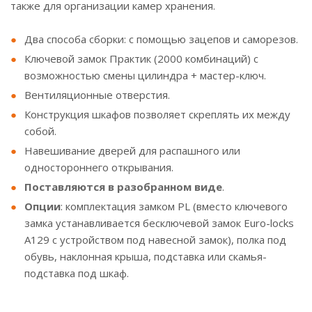
также для организации камер хранения.
Два способа сборки: с помощью зацепов и саморезов.
Ключевой замок Практик (2000 комбинаций) с
возможностью смены цилиндра + мастер-ключ.
Вентиляционные отверстия.
Конструкция шкафов позволяет скреплять их между
собой.
Навешивание дверей для распашного или
одностороннего открывания.
Поставляются в разобранном виде
.
Опции
: комплектация замком PL (вместо ключевого
замка устанавливается бесключевой замок Euro-locks
A129 с устройством под навесной замок), полка под
обувь, наклонная крыша, подставка или скамья-
подставка под шкаф.