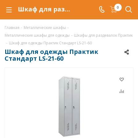
Шкаф для раздевалок Практик LS-21-60 в Воронеже, гардеробные шкафы LS-21-60
0
Главная
-
Металлические шкафы
-
Металлические шкафы для одежды
-
Шкафы для раздевалок Практик
-
Шкаф для одежды Практик Стандарт LS-21-60
Шкаф для одежды Практик
Стандарт LS-21-60