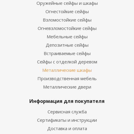
Оружейные сейфы и шкафы
Огнестойкие сейфы
Взломостойкие сейфы
Огневзломостойкие сейфы
Мебельные сейфы
Депозитные сейфы
Встраиваемые сейфы
Сейфы с отделкой деревом
Металлические шкафы
Производственная мебель
Металлические двери
Информация для покупателя
Сервисная служба
Сертификаты и инструкции
Доставка и оплата